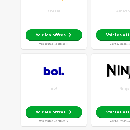
Krëfel
Amazo
Voir les offres
Voir les of
Voir toutes les offres
Voir toutes les o
Bol
Ninja
Voir les offres
Voir les of
Voir toutes les offres
Voir toutes les o