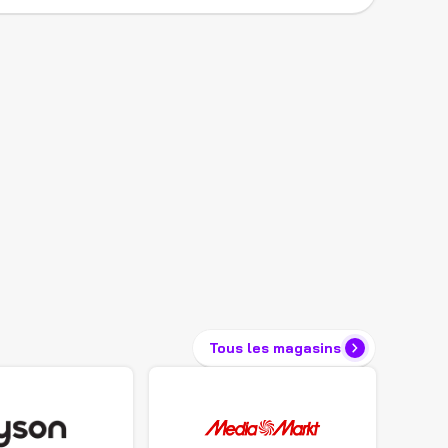
Tous les magasins