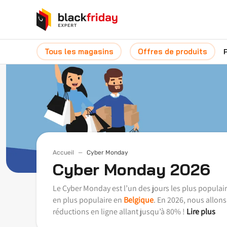
Tous les magasins
Offres de produits
Accueil
Cyber Monday
Cyber Monday 2026
Le Cyber Monday est l’un des jours les plus populai
en plus populaire en
Belgique
. En 2026, nous allon
réductions en ligne allant jusqu’à 80% !
Lire plus