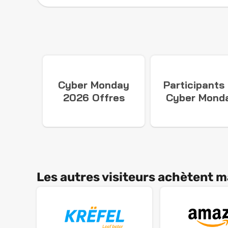
Cyber Monday
Participants
2026 Offres
Cyber Mond
2026
Les autres visiteurs achètent m