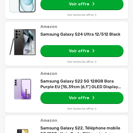
Voir offre
Voir toutes les offres
Amazon
Samsung Galaxy S24 Ultra 12/512 Black
Voir offre
Voir toutes les offres
Amazon
Samsung Galaxy S22 5G 128GB Bora
Purple EU [15,39cm (6,1") OLED Display,
Android 12, 50MP Triple-Kamera]
Voir offre
Voir toutes les offres
Amazon
Samsung Galaxy S22, Téléphone mobile