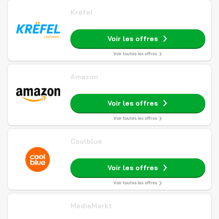
Krëfel
Voir les offres
Voir toutes les offres
Amazon
Voir les offres
Voir toutes les offres
Coolblue
Voir les offres
Voir toutes les offres
MediaMarkt