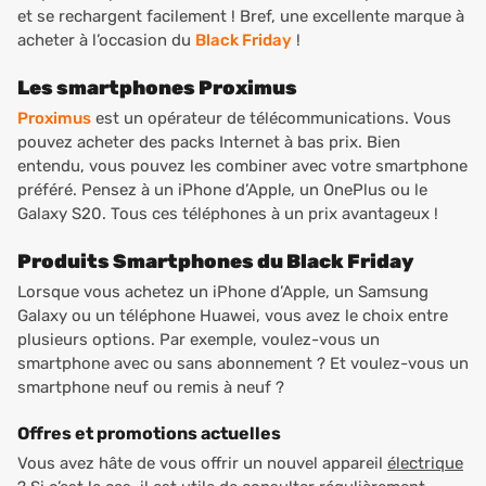
et se rechargent facilement ! Bref, une excellente marque à
acheter à l’occasion du
Black Friday
!
Les smartphones Proximus
Proximus
est un opérateur de télécommunications. Vous
pouvez acheter des packs Internet à bas prix. Bien
entendu, vous pouvez les combiner avec votre smartphone
préféré. Pensez à un iPhone d’Apple, un OnePlus ou le
Galaxy S20. Tous ces téléphones à un prix avantageux !
Produits Smartphones du Black Friday
Lorsque vous achetez un iPhone d’Apple, un Samsung
Galaxy ou un téléphone Huawei, vous avez le choix entre
plusieurs options. Par exemple, voulez-vous un
smartphone avec ou sans abonnement ? Et voulez-vous un
smartphone neuf ou remis à neuf ?
Offres et promotions actuelles
Vous avez hâte de vous offrir un nouvel appareil
électrique