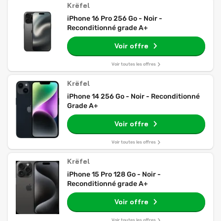
Krëfel
iPhone 16 Pro 256 Go - Noir -
Reconditionné grade A+
Voir offre
Voir toutes les offres
Krëfel
iPhone 14 256 Go - Noir - Reconditionné
Grade A+
Voir offre
Voir toutes les offres
Krëfel
iPhone 15 Pro 128 Go - Noir -
Reconditionné grade A+
Voir offre
Voir toutes les offres