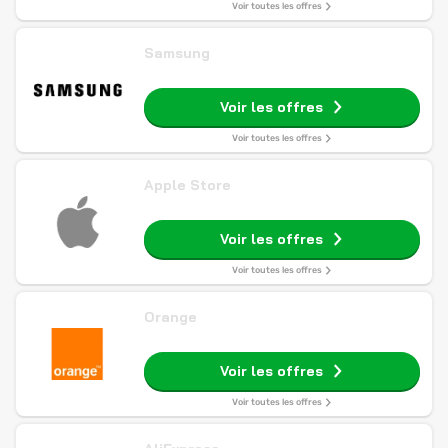
Voir toutes les offres
Samsung
Voir les offres
Voir toutes les offres
Apple Store
Voir les offres
Voir toutes les offres
Orange
Voir les offres
Voir toutes les offres