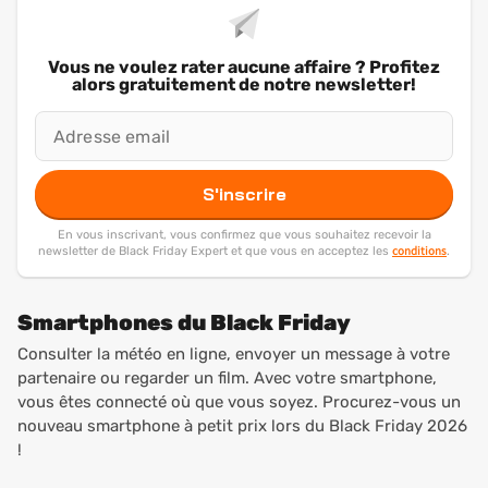
Vous ne voulez rater aucune affaire ? Profitez
alors gratuitement de notre newsletter!
S'inscrire
En vous inscrivant, vous confirmez que vous souhaitez recevoir la
conditions
newsletter de Black Friday Expert et que vous en acceptez les
.
Smartphones du Black Friday
Consulter la météo en ligne, envoyer un message à votre
partenaire ou regarder un film. Avec votre smartphone,
vous êtes connecté où que vous soyez. Procurez-vous un
nouveau smartphone à petit prix lors du Black Friday 2026
!