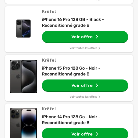
Krëfel
iPhone 16 Pro 128 GB - Black -
Reconditionné grade B
Voir offre
Voir toutes les offres
Krëfel
iPhone 15 Pro 128 Go - Noir -
Reconditionné grade B
Voir offre
Voir toutes les offres
Krëfel
iPhone 14 Pro 128 Go - Noir -
Reconditionné grade B
Voir offre