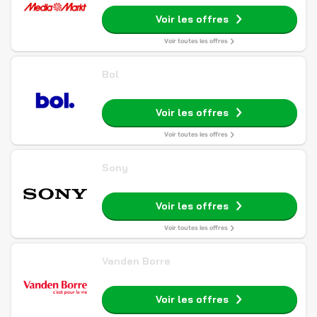
Voir les offres
Voir toutes les offres
Bol
Voir les offres
Voir toutes les offres
Sony
Voir les offres
Voir toutes les offres
Vanden Borre
Voir les offres