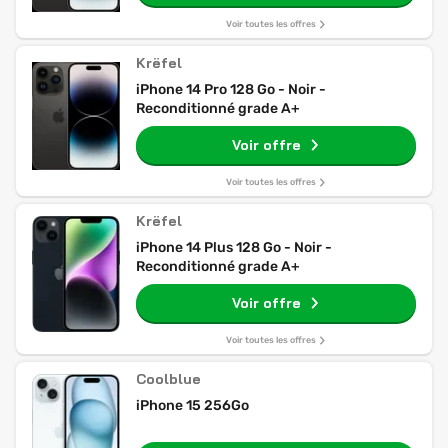
Voir toutes les offres
Krëfel
iPhone 14 Pro 128 Go - Noir -
Reconditionné grade A+
Voir offre
Voir toutes les offres
Krëfel
iPhone 14 Plus 128 Go - Noir -
Reconditionné grade A+
Voir offre
Voir toutes les offres
Coolblue
iPhone 15 256Go