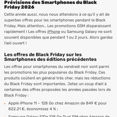
Prévisions des Smartphones du Black
Friday 2026
Cette année aussi, nous nous attendons à ce qu’il y ait de
superbes offres pour les smartphones pendant le Black
Friday. Mais attention… Les promotions GSM disparaissent
rapidement ! Les offres
iPhone
ou Samsung Galaxy ne sont
souvent disponibles que pendant 1 ou 2 jours. Alors gardez
l’œil ouvert !
Les offres de Black Friday sur les
Smartphones des éditions précédentes
Les offres pour smartphones du vendredi noir sont parmi
les promotions les plus populaires du Black Friday. Ces
produits coûtent en général très cher, mais les réductions
du Black Friday sont importantes. Jetez un coup d’œil à
certaines des offres proposées les années passées lors de
Black Friday :
Apple iPhone 11 – 128 Go chez Amazon de 849 € pour
822,21 €, économisez 4 % ;
Samsung Galaxy S10e 128 Go Dual SIM chez Amazon de