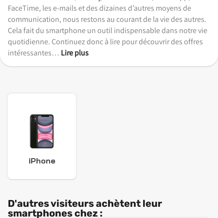
FaceTime, les e-mails et des dizaines d’autres moyens de
communication, nous restons au courant de la vie des autres.
Cela fait du smartphone un outil indispensable dans notre vie
quotidienne. Continuez donc à lire pour découvrir des offres
intéressantes…
Lire plus
iPhone
D'autres visiteurs achètent leur
smartphones chez :