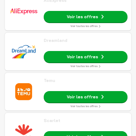
AliExpress
Voir les offres
Voir toutes les offres
Dreamland
Voir les offres
Voir toutes les offres
Temu
Voir les offres
Voir toutes les offres
Scarlet