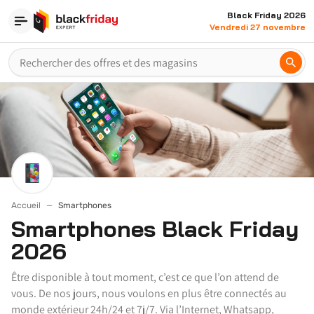
Black Friday 2026
Vendredi 27 novembre
Accueil
Smartphones
Smartphones Black Friday
2026
Être disponible à tout moment, c’est ce que l’on attend de
vous. De nos jours, nous voulons en plus être connectés au
monde extérieur 24h/24 et 7j/7. Via l’Internet, Whatsapp,