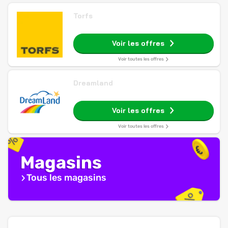
Torfs
Voir les offres
Voir toutes les offres
Dreamland
Voir les offres
Voir toutes les offres
Magasins
Tous les magasins