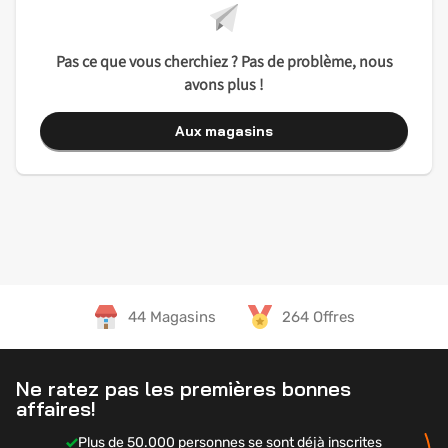
Pas ce que vous cherchiez ? Pas de problème, nous
avons plus !
Aux magasins
44 Magasins
264 Offres
Ne ratez pas les premières bonnes
affaires!
Plus de 50.000 personnes se sont déjà inscrites