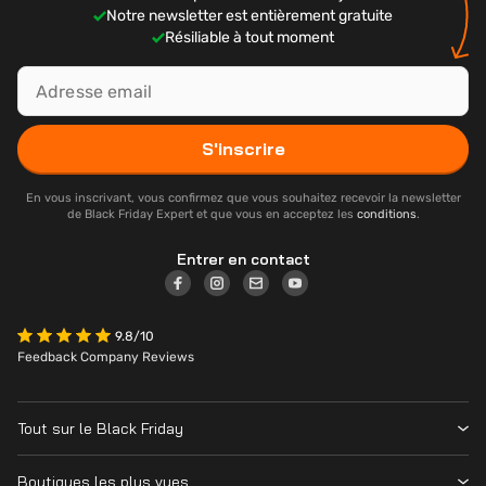
Notre newsletter est entièrement gratuite
Résiliable à tout moment
S'inscrire
En vous inscrivant, vous confirmez que vous souhaitez recevoir la newsletter
de Black Friday Expert et que vous en acceptez les
conditions
.
Entrer en contact
9.8/10
Feedback Company Reviews
Tout sur le Black Friday
Contacter
Boutiques les plus vues