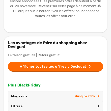
encore annoncées ! Les premières offres débutent à partir
du 20 novembre. Revenez sur cette page à ce moment-là
! Ou cliquez sur le bouton "Voir les offres" pour accéder à
toutes les offres actuelles.
Les avantages de faire du shopping chez
Desigual
Livraison gratuite | Retour gratuit
Afficher toutes les offres d'Desigual
Plus BlackFriday
Magasins
Jusqu'à 90 %
Offres