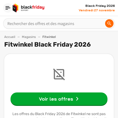
Black Friday 2026
Vendredi 27 novembre
Accueil
Magasins
Fitwinkel
Fitwinkel Black Friday 2026
Voir les offres
Les offres du Black Friday 2026 de Fitwinkel ne sont pas