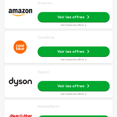
Amazon
Voir les offres
Voir toutes les offres
Coolblue
Voir les offres
Voir toutes les offres
Dyson
Voir les offres
Voir toutes les offres
MediaMarkt