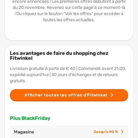
encore annoncées ! Les premières offres débutent à partir
du 20 novembre. Revenez sur cette page à ce moment-là
! Ou cliquez sur le bouton "Voir les offres" pour accéder à
toutes les offres actuelles.
Les avantages de faire du shopping chez
Fitwinkel
Livraison gratuite A partir de € 40 | Commandé avant 21:00,
expédié aujourd'hui | 50 jours d'échanges et de retours
gratuits
Afficher toutes les offres d'Fitwinkel
Plus BlackFriday
Magasins
Jusqu'à 90 %