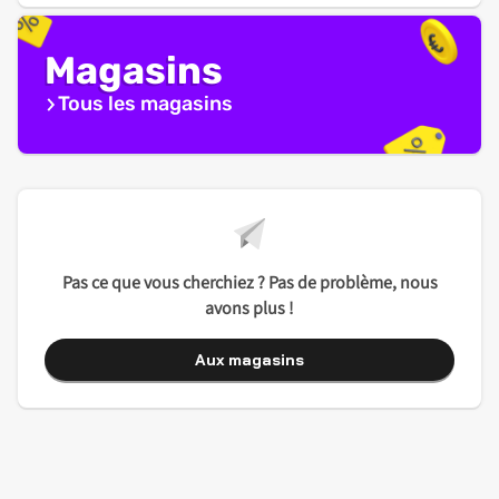
Magasins
Tous les magasins
Pas ce que vous cherchiez ? Pas de problème, nous
avons plus !
Aux magasins