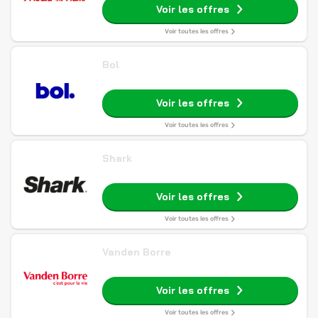
Voir les offres
Voir toutes les offres
Bol
Voir les offres
Voir toutes les offres
Shark
Voir les offres
Voir toutes les offres
Vanden Borre
Voir les offres
Voir toutes les offres