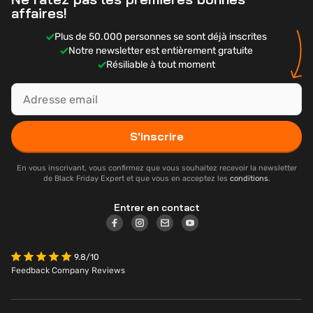
affaires!
Plus de 50.000 personnes se sont déjà inscrites
Notre newsletter est entièrement gratuite
Résiliable à tout moment
S'inscrire
En vous inscrivant, vous confirmez que vous souhaitez recevoir la newsletter
de Black Friday Expert et que vous en acceptez les
conditions
.
Entrer en contact
9.8/10
Feedback Company Reviews