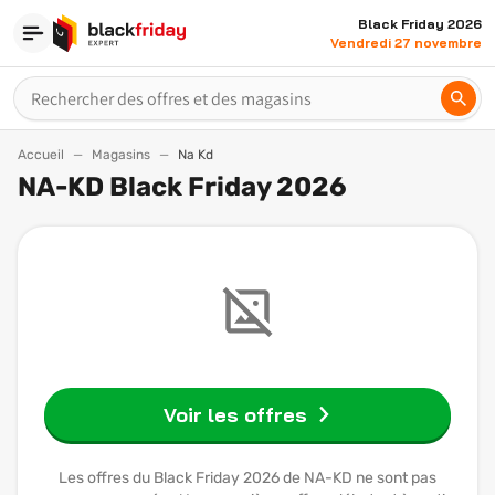
Black Friday 2026
Vendredi 27 novembre
Accueil
Magasins
Na Kd
NA-KD Black Friday 2026
Voir les offres
Les offres du Black Friday 2026 de NA-KD ne sont pas