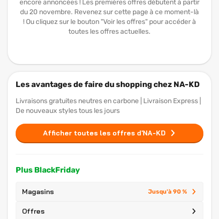
encore annoncées ! Les premières offres débutent à partir
du 20 novembre. Revenez sur cette page à ce moment-là
! Ou cliquez sur le bouton "Voir les offres" pour accéder à
toutes les offres actuelles.
Les avantages de faire du shopping chez NA-KD
Livraisons gratuites neutres en carbone | Livraison Express |
De nouveaux styles tous les jours
Afficher toutes les offres d'NA-KD
Plus BlackFriday
Magasins
Jusqu'à 90 %
Offres