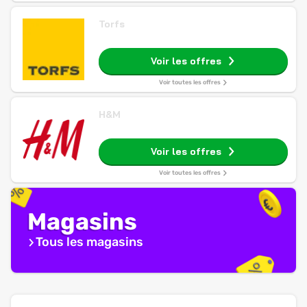
Torfs
Voir les offres
Voir toutes les offres
H&M
Voir les offres
Voir toutes les offres
Magasins
Tous les magasins