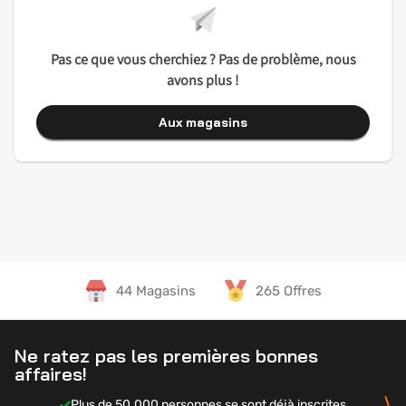
Pas ce que vous cherchiez ? Pas de problème, nous
avons plus !
Aux magasins
44 Magasins
265 Offres
Ne ratez pas les premières bonnes
affaires!
Plus de 50.000 personnes se sont déjà inscrites