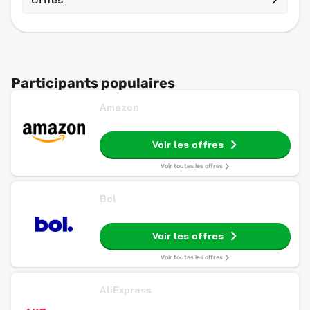
Offres
Participants populaires
Amazon
Voir les offres
Voir toutes les offres
Bol
Voir les offres
Voir toutes les offres
AliExpress