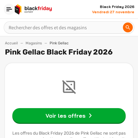
Black Friday 2026
Vendredi 27 novembre
Accueil
Magasins
Pink Gellac
Pink Gellac Black Friday 2026
Voir les offres
Les offres du Black Friday 2026 de Pink Gellac ne sont pas