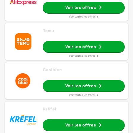
Voir les offres
Voir toutes les offres
Temu
Voir les offres
Voir toutes les offres
Coolblue
Voir les offres
Voir toutes les offres
Krëfel
Voir les offres