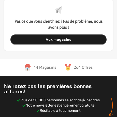
Pas ce que vous cherchiez ? Pas de problème, nous
avons plus !
Aux magasins
44 Magasins
264 Offres
Ne ratez pas les premières bonnes
affaires!
Plus de 50.000 personnes se sont déjà inscrites
Notre newsletter est entièrement gratuite
Résiliable à tout moment