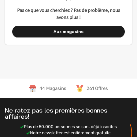
Pas ce que vous cherchiez ? Pas de problème, nous
avons plus !
Aux magasins
44 Magasins
261 Offres
Ne ratez pas les premières bonnes
affaires!
Plus de 50.000 personnes se sont déjà inscrites
Notre newsletter est entièrement gratuite