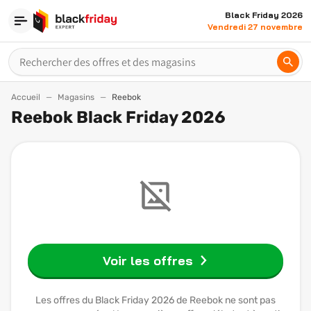
Black Friday 2026
Vendredi 27 novembre
Accueil
Magasins
Reebok
Reebok Black Friday 2026
Voir les offres
Les offres du Black Friday 2026 de Reebok ne sont pas