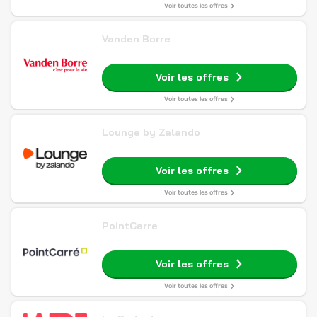
Voir toutes les offres
Vanden Borre
Voir les offres
Voir toutes les offres
Lounge by Zalando
Voir les offres
Voir toutes les offres
PointCarre
Voir les offres
Voir toutes les offres