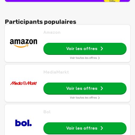
Participants populaires
Amazon
Voir les offres
Voir toutes les offres
MediaMarkt
Voir les offres
Voir toutes les offres
Bol
Voir les offres