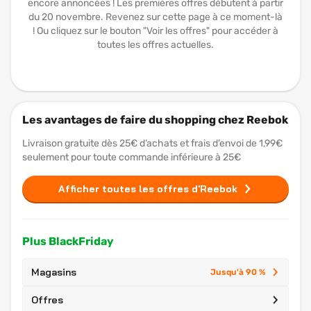
encore annoncées ! Les premières offres débutent à partir
du 20 novembre. Revenez sur cette page à ce moment-là
! Ou cliquez sur le bouton "Voir les offres" pour accéder à
toutes les offres actuelles.
Les avantages de faire du shopping chez Reebok
Livraison gratuite dès 25€ d’achats et frais d’envoi de 1,99€
seulement pour toute commande inférieure à 25€
Afficher toutes les offres d'Reebok
Plus BlackFriday
Magasins
Jusqu'à 90 %
Offres