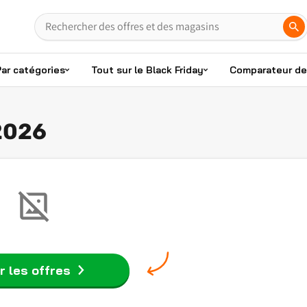
Par catégories
Tout sur le Black Friday
Comparateur de 
2026
r les offres