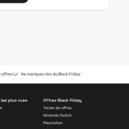
 offres !
Ne manquez rien du Black Friday
les plus vues
Offres Black Friday
e
Toutes les offres
Nintendo Switch
Playstation