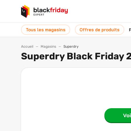
Tous les magasins
Offres de produits
Accueil
Magasins
Superdry
Superdry Black Friday 
Voi