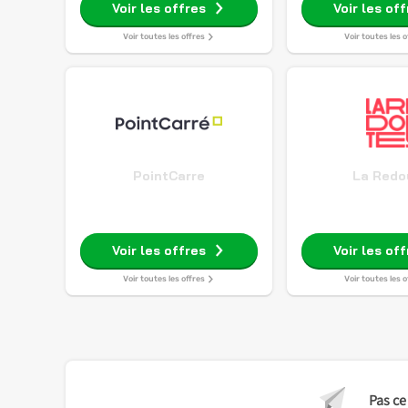
Voir les offres
Voir les of
Voir toutes les offres
Voir toutes les o
PointCarre
La Redo
Voir les offres
Voir les of
Voir toutes les offres
Voir toutes les o
Pas ce