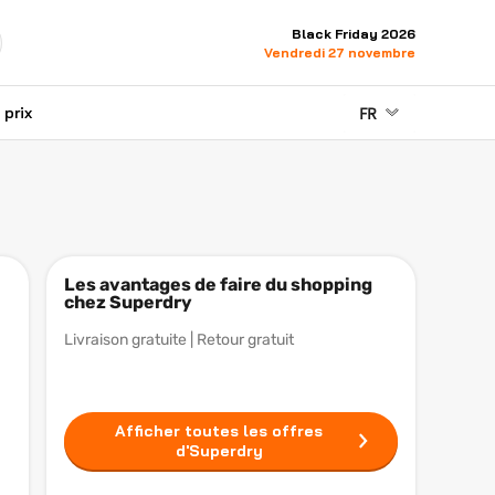
Black Friday 2026
Vendredi 27 novembre
FR
prix
Les avantages de faire du shopping
chez Superdry
Livraison gratuite | Retour gratuit
Afficher toutes les offres
d'Superdry