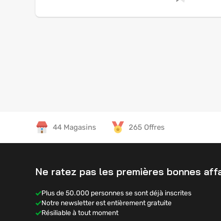
44 Magasins
265 Offres
Ne ratez pas les premières bonnes affa
Plus de 50.000 personnes se sont déjà inscrites
Notre newsletter est entièrement gratuite
Résiliable à tout moment