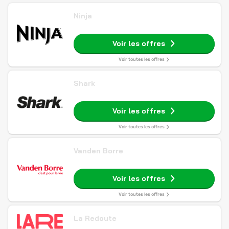
Ninja
Voir les offres
Voir toutes les offres
Shark
Voir les offres
Voir toutes les offres
Vanden Borre
Voir les offres
Voir toutes les offres
La Redoute