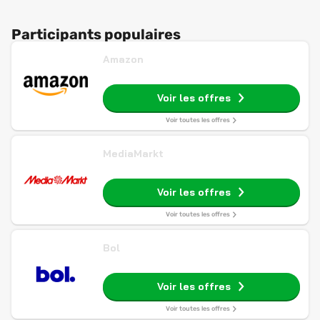
Participants populaires
Amazon
Voir les offres
Voir toutes les offres
MediaMarkt
Voir les offres
Voir toutes les offres
Bol
Voir les offres
Voir toutes les offres