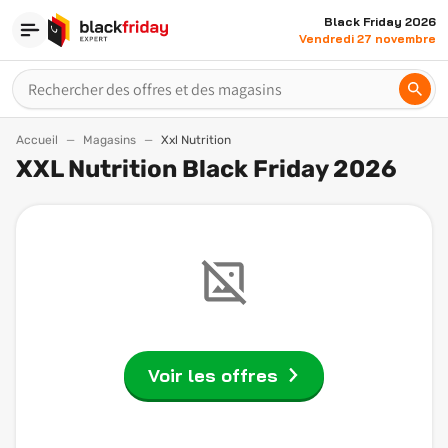
Black Friday 2026
Vendredi 27 novembre
Accueil
Magasins
Xxl Nutrition
XXL Nutrition Black Friday 2026
Voir les offres