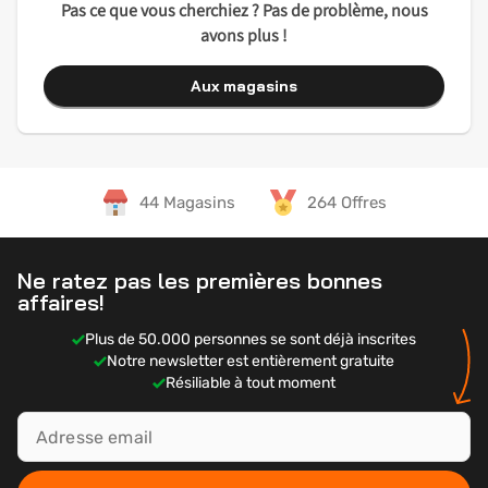
Pas ce que vous cherchiez ? Pas de problème, nous
avons plus !
Aux magasins
44 Magasins
264 Offres
Ne ratez pas les premières bonnes
affaires!
Plus de 50.000 personnes se sont déjà inscrites
Notre newsletter est entièrement gratuite
Résiliable à tout moment