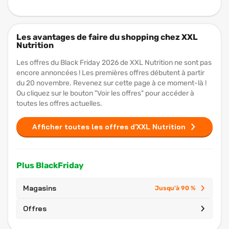
Les avantages de faire du shopping chez XXL
Nutrition
Les offres du Black Friday 2026 de XXL Nutrition ne sont pas
encore annoncées ! Les premières offres débutent à partir
du 20 novembre. Revenez sur cette page à ce moment-là !
Ou cliquez sur le bouton "Voir les offres" pour accéder à
toutes les offres actuelles.
Afficher toutes les offres d'XXL Nutrition
Plus BlackFriday
Magasins
Jusqu'à 90 %
Offres