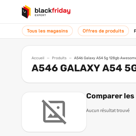
Tous les magasins
Offres de produits
Accueil
Produits
A546 Galaxy A54 5g 128gb Awesom
A546 GALAXY A54 5
Comparer les 
Aucun résultat trouvé