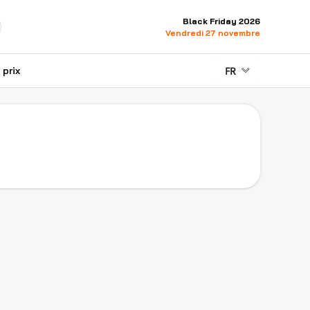
Black Friday 2026
Vendredi 27 novembre
FR
prix