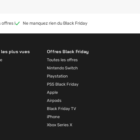
 offres !
Ne manquez rien du Black Friday
les plus vues
Offres Black Friday
e
Toutes les offres
Nintendo Switch
Playstation
PS5 Black Friday
Apple
Airpods
Black Friday TV
iPhone
Xbox Series X