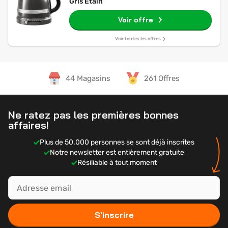
Gris Étain
Voir offre
Voir toutes les offres
44 Magasins
261 Offres
Ne ratez pas les premières bonnes
affaires!
Plus de 50.000 personnes se sont déjà inscrites
Notre newsletter est entièrement gratuite
Résiliable à tout moment
S'inscrire