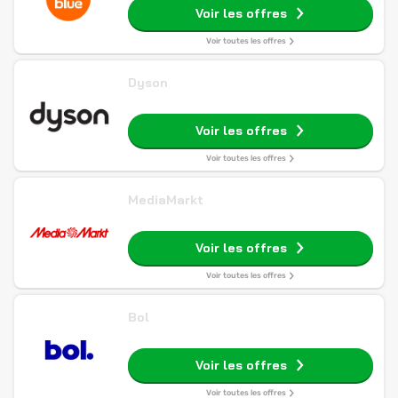
Voir les offres
Voir toutes les offres
Dyson
Voir les offres
Voir toutes les offres
MediaMarkt
Voir les offres
Voir toutes les offres
Bol
Voir les offres
Voir toutes les offres