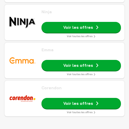
Ninja
Voir les offres
Voir toutes les offres
Emma
Voir les offres
Voir toutes les offres
Corendon
Voir les offres
Voir toutes les offres