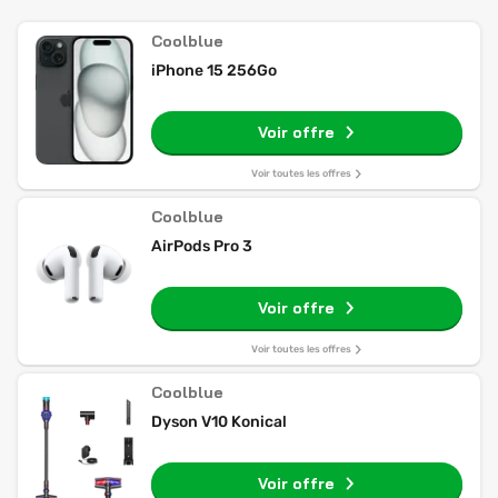
Coolblue
iPhone 15 256Go
Voir offre
Voir toutes les offres
Coolblue
AirPods Pro 3
Voir offre
Voir toutes les offres
Coolblue
Dyson V10 Konical
Voir offre