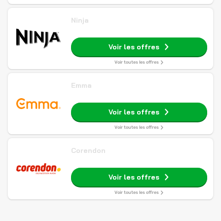
Ninja
Voir les offres
Voir toutes les offres
Emma
Voir les offres
Voir toutes les offres
Corendon
Voir les offres
Voir toutes les offres