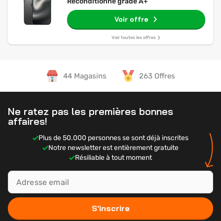
Reconditionné grade A+
Voir offre
Voir toutes les offres
44 Magasins
263 Offres
Ne ratez pas les premières bonnes
affaires!
Plus de 50.000 personnes se sont déjà inscrites
Notre newsletter est entièrement gratuite
Résiliable à tout moment
S'inscrire