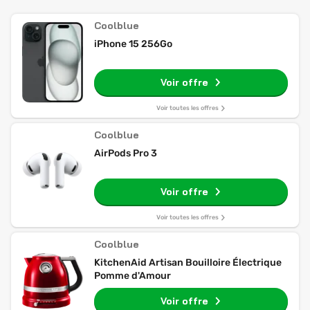
Coolblue
iPhone 15 256Go
Voir offre
Voir toutes les offres
Coolblue
AirPods Pro 3
Voir offre
Voir toutes les offres
Coolblue
KitchenAid Artisan Bouilloire Électrique
Pomme d'Amour
Voir offre