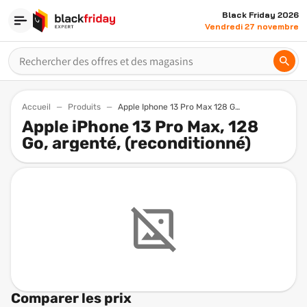
Black Friday 2026
Vendredi 27 novembre
Accueil
Produits
Apple Iphone 13 Pro Max 128 Go Argente Reconditionne
Apple iPhone 13 Pro Max, 128
Go, argenté, (reconditionné)
Comparer les prix