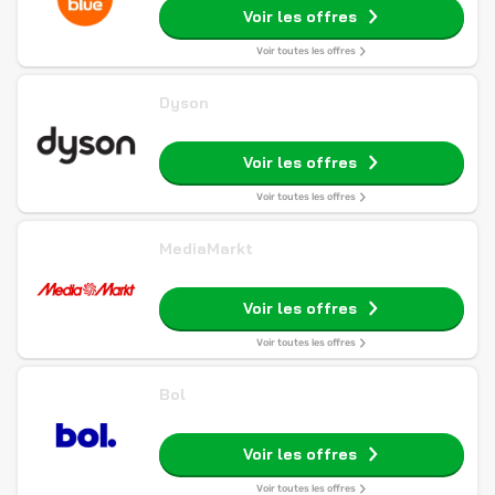
Voir les offres
Voir toutes les offres
Dyson
Voir les offres
Voir toutes les offres
MediaMarkt
Voir les offres
Voir toutes les offres
Bol
Voir les offres
Voir toutes les offres