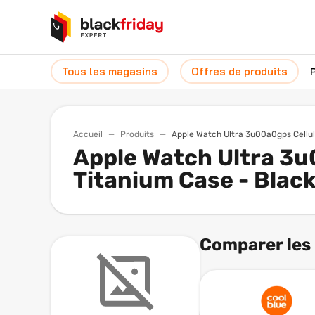
Tous les magasins
Offres de produits
Accueil
Produits
Apple Watch Ultra 3u00a0gps Cell
Apple Watch Ultra 3
Titanium Case - Blac
Comparer les 