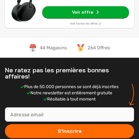
Voir offre
Voir toutes les offres
44 Magasins
264 Offres
Ne ratez pas les premières bonnes
affaires!
Plus de 50.000 personnes se sont déjà inscrites
Notre newsletter est entièrement gratuite
Résiliable à tout moment
S'inscrire