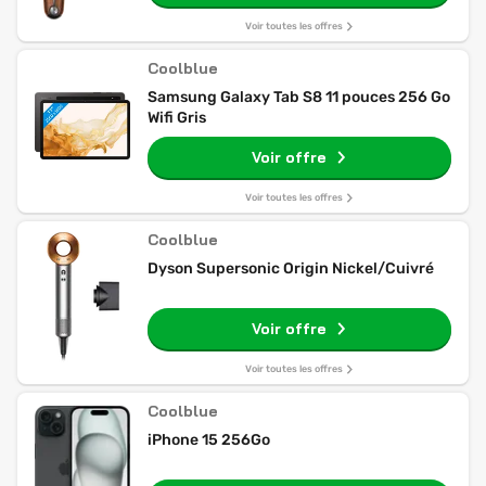
Voir toutes les offres
Coolblue
Samsung Galaxy Tab S8 11 pouces 256 Go
Wifi Gris
Voir offre
Voir toutes les offres
Coolblue
Dyson Supersonic Origin Nickel/Cuivré
Voir offre
Voir toutes les offres
Coolblue
iPhone 15 256Go