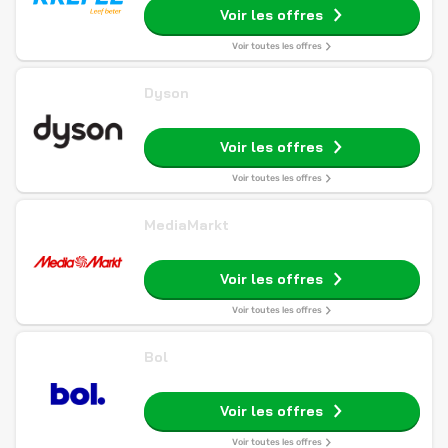
Voir les offres
Voir toutes les offres
Dyson
Voir les offres
Voir toutes les offres
MediaMarkt
Voir les offres
Voir toutes les offres
Bol
Voir les offres
Voir toutes les offres