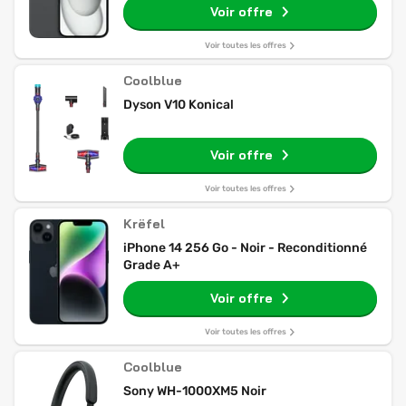
Voir offre
Voir toutes les offres
Coolblue
Dyson V10 Konical
Voir offre
Voir toutes les offres
Krëfel
iPhone 14 256 Go - Noir - Reconditionné
Grade A+
Voir offre
Voir toutes les offres
Coolblue
Sony WH-1000XM5 Noir