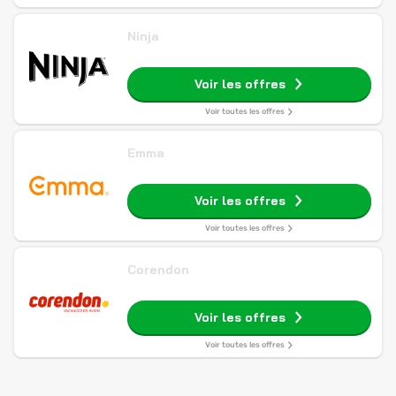
Ninja
Voir les offres
Voir toutes les offres
Emma
Voir les offres
Voir toutes les offres
Corendon
Voir les offres
Voir toutes les offres