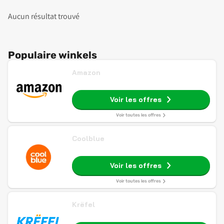
Aucun résultat trouvé
Populaire winkels
Amazon
Voir les offres
Voir toutes les offres
Coolblue
Voir les offres
Voir toutes les offres
Krëfel