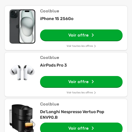
Coolblue
iPhone 15 256Go
Voir offre
Voir toutes les offres
Coolblue
AirPods Pro 3
Voir offre
Voir toutes les offres
Coolblue
De'Longhi Nespresso Vertuo Pop
ENV90.B
Voir offre