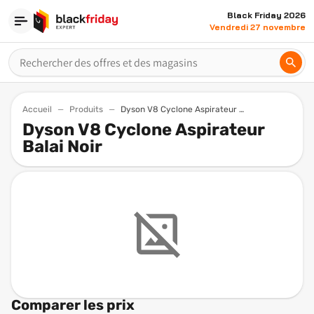
Black Friday 2026
Vendredi 27 novembre
Accueil
Produits
Dyson V8 Cyclone Aspirateur Balai Noir
Dyson V8 Cyclone Aspirateur
Balai Noir
Comparer les prix