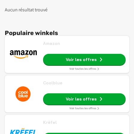
Aucun résultat trouvé
Populaire winkels
Amazon
Voir les offres
Voir toutes les offres
Coolblue
Voir les offres
Voir toutes les offres
Krëfel