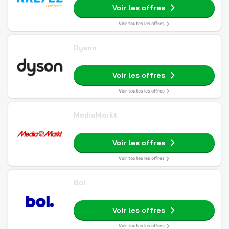
Voir les offres
Voir toutes les offres
Dyson
Voir les offres
Voir toutes les offres
MediaMarkt
Voir les offres
Voir toutes les offres
Bol
Voir les offres
Voir toutes les offres