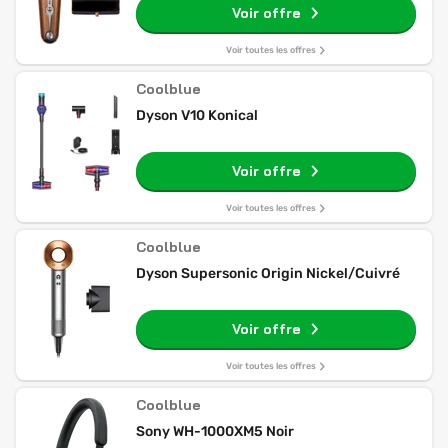
Voir offre
Voir toutes les offres
Coolblue
Dyson V10 Konical
Voir offre
Voir toutes les offres
Coolblue
Dyson Supersonic Origin Nickel/Cuivré
Voir offre
Voir toutes les offres
Coolblue
Sony WH-1000XM5 Noir