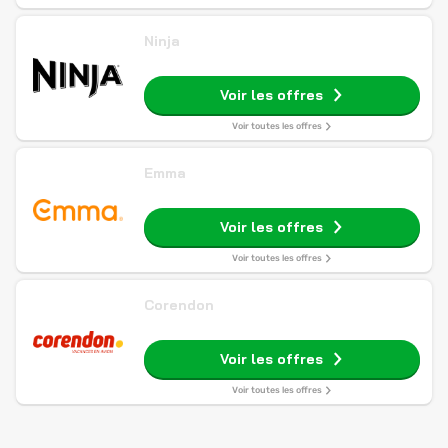
Ninja
Voir les offres
Voir toutes les offres
Emma
Voir les offres
Voir toutes les offres
Corendon
Voir les offres
Voir toutes les offres