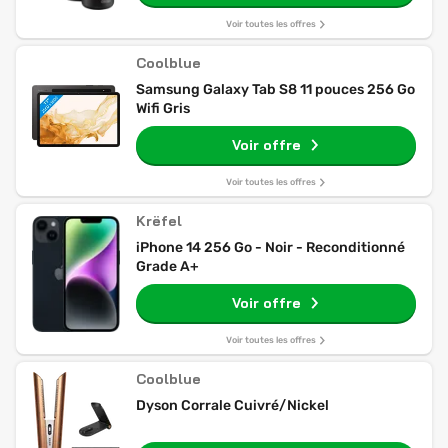
Voir toutes les offres
Coolblue
Samsung Galaxy Tab S8 11 pouces 256 Go
Wifi Gris
Voir offre
Voir toutes les offres
Krëfel
iPhone 14 256 Go - Noir - Reconditionné
Grade A+
Voir offre
Voir toutes les offres
Coolblue
Dyson Corrale Cuivré/Nickel