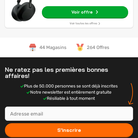
Voir offre
Voir toutes les offres
44 Magasins
264 Offres
Ne ratez pas les premières bonnes
affaires!
Plus de 50.000 personnes se sont déjà inscrites
Notre newsletter est entièrement gratuite
Résiliable à tout moment
S'inscrire