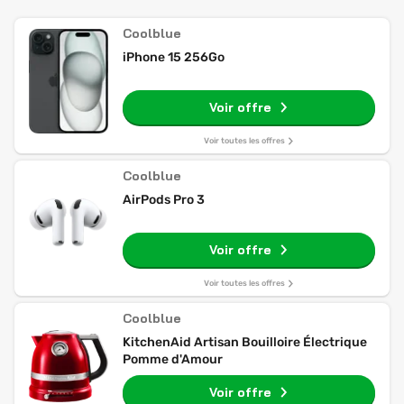
Coolblue
iPhone 15 256Go
Voir offre
Voir toutes les offres
Coolblue
AirPods Pro 3
Voir offre
Voir toutes les offres
Coolblue
KitchenAid Artisan Bouilloire Électrique
Pomme d'Amour
Voir offre