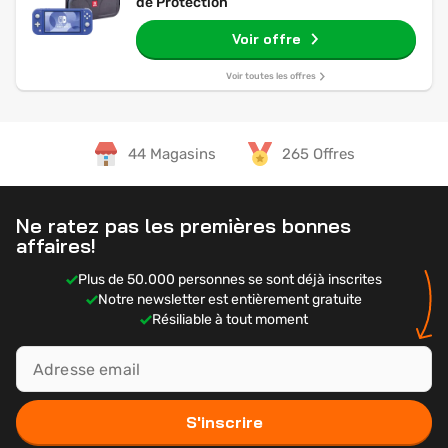
de Protection
Voir offre
Voir toutes les offres
44 Magasins
265 Offres
Ne ratez pas les premières bonnes
affaires!
Plus de 50.000 personnes se sont déjà inscrites
Notre newsletter est entièrement gratuite
Résiliable à tout moment
S'inscrire