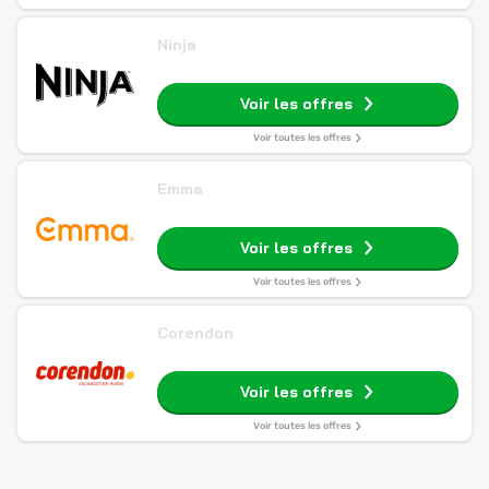
Ninja
Voir les offres
Voir toutes les offres
Emma
Voir les offres
Voir toutes les offres
Corendon
Voir les offres
Voir toutes les offres