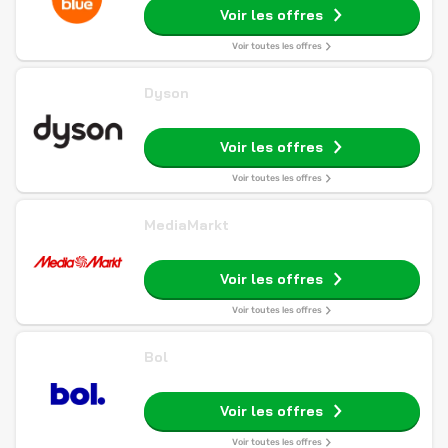
Voir les offres
Voir toutes les offres
Dyson
Voir les offres
Voir toutes les offres
MediaMarkt
Voir les offres
Voir toutes les offres
Bol
Voir les offres
Voir toutes les offres