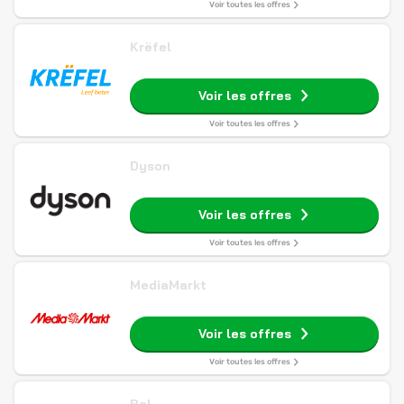
Voir toutes les offres
Krëfel
Voir les offres
Voir toutes les offres
Dyson
Voir les offres
Voir toutes les offres
MediaMarkt
Voir les offres
Voir toutes les offres