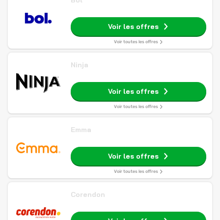
Bol
Voir les offres
Voir toutes les offres
Ninja
Voir les offres
Voir toutes les offres
Emma
Voir les offres
Voir toutes les offres
Corendon