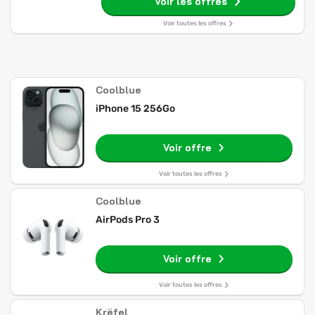
Voir les offres
Voir toutes les offres
Coolblue
iPhone 15 256Go
Voir offre
Voir toutes les offres
Coolblue
AirPods Pro 3
Voir offre
Voir toutes les offres
Krëfel