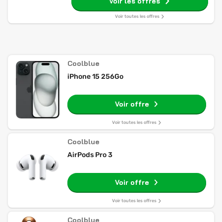
Voir les offres
Voir toutes les offres
Coolblue
iPhone 15 256Go
Voir offre
Voir toutes les offres
Coolblue
AirPods Pro 3
Voir offre
Voir toutes les offres
Coolblue