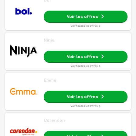
Bol
Voir les offres
Voir toutes les offres
Ninja
Voir les offres
Voir toutes les offres
Emma
Voir les offres
Voir toutes les offres
Corendon