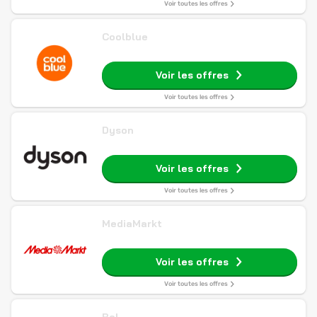
Voir toutes les offres
Coolblue
Voir les offres
Voir toutes les offres
Dyson
Voir les offres
Voir toutes les offres
MediaMarkt
Voir les offres
Voir toutes les offres