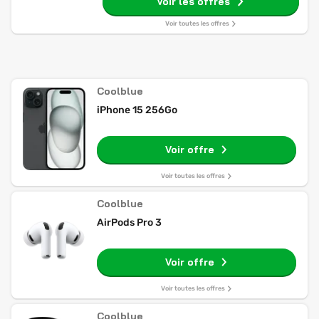
Voir les offres
Voir toutes les offres
Coolblue
iPhone 15 256Go
Voir offre
Voir toutes les offres
Coolblue
AirPods Pro 3
Voir offre
Voir toutes les offres
Coolblue