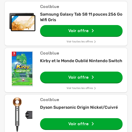
Coolblue
Samsung Galaxy Tab S8 11 pouces 256 Go
Wifi Gris
Voir offre
Voir toutes les offres
Coolblue
Kirby et le Monde Oublié Nintendo Switch
Voir offre
Voir toutes les offres
Coolblue
Dyson Supersonic Origin Nickel/Cuivré
Voir offre