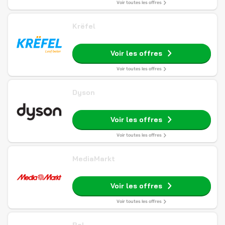
Voir toutes les offres
Krëfel
Voir les offres
Voir toutes les offres
Dyson
Voir les offres
Voir toutes les offres
MediaMarkt
Voir les offres
Voir toutes les offres