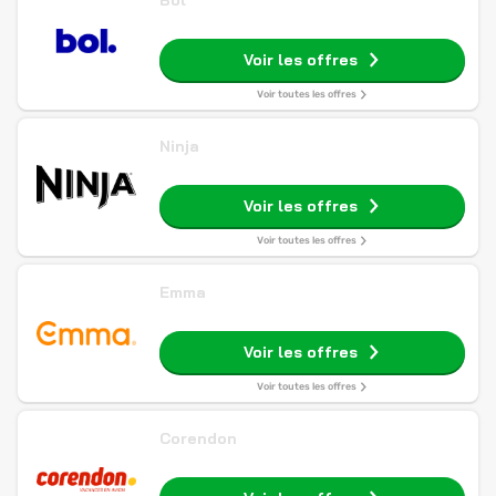
Bol
Voir les offres
Voir toutes les offres
Ninja
Voir les offres
Voir toutes les offres
Emma
Voir les offres
Voir toutes les offres
Corendon