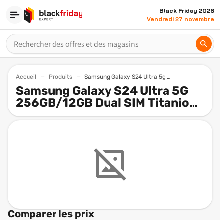
Black Friday 2026
Vendredi 27 novembre
Accueil
Produits
Samsung Galaxy S24 Ultra 5g 256gb12gb Dual Sim Titanio Negro
Samsung Galaxy S24 Ultra 5G
256GB/12GB Dual SIM Titanio
Negro
Comparer les prix