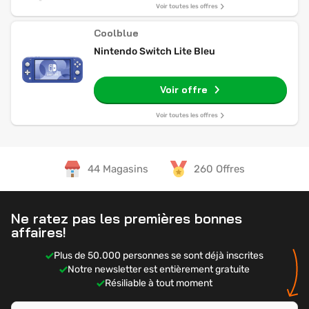
Voir toutes les offres
Coolblue
Nintendo Switch Lite Bleu
Voir offre
Voir toutes les offres
44 Magasins
260 Offres
Ne ratez pas les premières bonnes
affaires!
Plus de 50.000 personnes se sont déjà inscrites
Notre newsletter est entièrement gratuite
Résiliable à tout moment