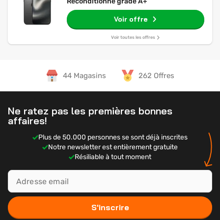
Reconditionné grade A+
Voir offre
Voir toutes les offres
44 Magasins
262 Offres
Ne ratez pas les premières bonnes
affaires!
Plus de 50.000 personnes se sont déjà inscrites
Notre newsletter est entièrement gratuite
Résiliable à tout moment
S'inscrire