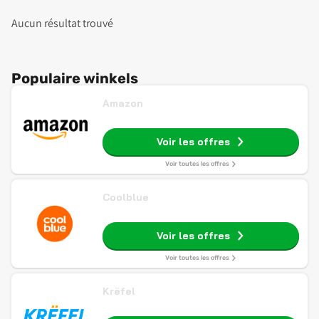
Aucun résultat trouvé
Populaire winkels
Amazon
Voir les offres
Voir toutes les offres
Coolblue
Voir les offres
Voir toutes les offres
Krëfel