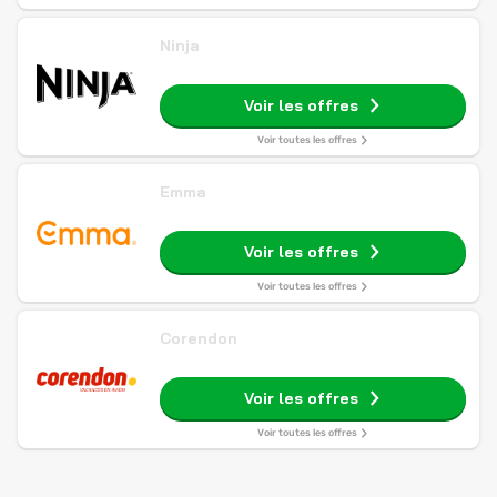
Ninja
Voir les offres
Voir toutes les offres
Emma
Voir les offres
Voir toutes les offres
Corendon
Voir les offres
Voir toutes les offres