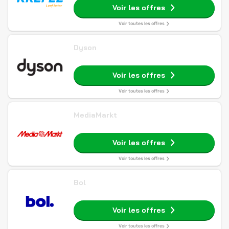
Voir les offres
Voir toutes les offres
Dyson
Voir les offres
Voir toutes les offres
MediaMarkt
Voir les offres
Voir toutes les offres
Bol
Voir les offres
Voir toutes les offres