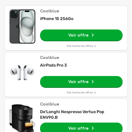
Coolblue
iPhone 15 256Go
Voir offre
Voir toutes les offres
Coolblue
AirPods Pro 3
Voir offre
Voir toutes les offres
Coolblue
De'Longhi Nespresso Vertuo Pop
ENV90.B
Voir offre