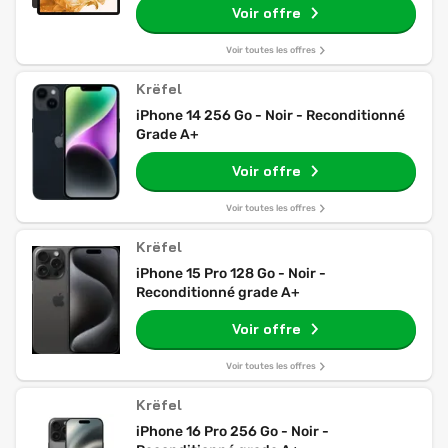
Voir offre
Voir toutes les offres
Krëfel
iPhone 14 256 Go - Noir - Reconditionné
Grade A+
Voir offre
Voir toutes les offres
Krëfel
iPhone 15 Pro 128 Go - Noir -
Reconditionné grade A+
Voir offre
Voir toutes les offres
Krëfel
iPhone 16 Pro 256 Go - Noir -