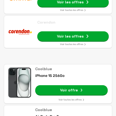
Voir les offres
Voir toutes les offres
Corendon
Voir les offres
Voir toutes les offres
Coolblue
iPhone 15 256Go
Voir offre
Voir toutes les offres
Coolblue