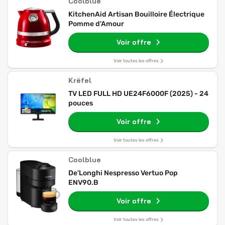
Coolblue
KitchenAid Artisan Bouilloire Électrique
Pomme d'Amour
Voir offre
Voir toutes les offres
Krëfel
TV LED FULL HD UE24F6000F (2025) - 24
pouces
Voir offre
Voir toutes les offres
Coolblue
De'Longhi Nespresso Vertuo Pop
ENV90.B
Voir offre
Voir toutes les offres