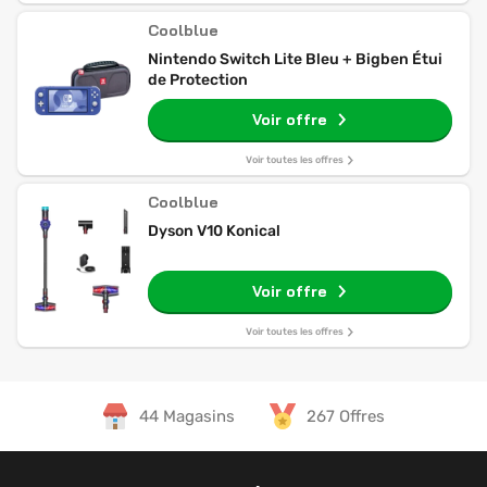
Coolblue
Nintendo Switch Lite Bleu + Bigben Étui
de Protection
Voir offre
Voir toutes les offres
Coolblue
Dyson V10 Konical
Voir offre
Voir toutes les offres
44 Magasins
267 Offres