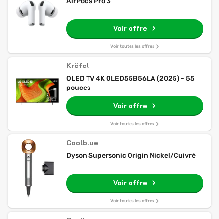
AirPods Pro 3
Voir offre
Voir toutes les offres
Krëfel
OLED TV 4K OLED55B56LA (2025) - 55
pouces
Voir offre
Voir toutes les offres
Coolblue
Dyson Supersonic Origin Nickel/Cuivré
Voir offre
Voir toutes les offres