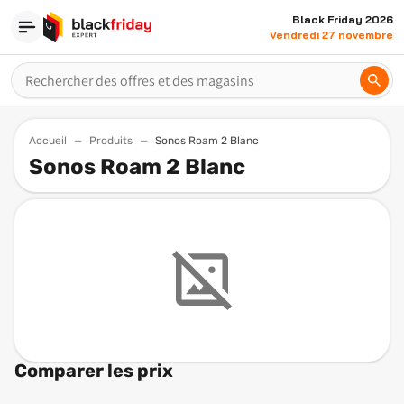
Black Friday 2026
Vendredi 27 novembre
Accueil
Produits
Sonos Roam 2 Blanc
Sonos Roam 2 Blanc
Comparer les prix