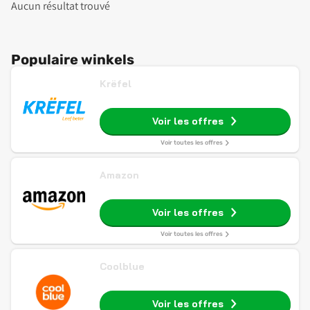
Aucun résultat trouvé
Populaire winkels
Krëfel
Voir les offres
Voir toutes les offres
Amazon
Voir les offres
Voir toutes les offres
Coolblue
Voir les offres