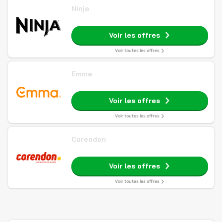
Ninja
Voir les offres
Voir toutes les offres
Emma
Voir les offres
Voir toutes les offres
Corendon
Voir les offres
Voir toutes les offres