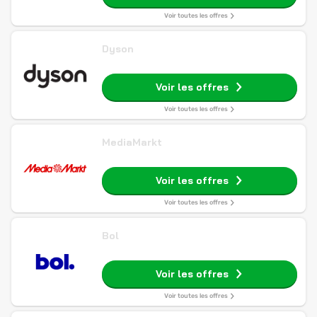
Voir toutes les offres
Dyson
Voir les offres
Voir toutes les offres
MediaMarkt
Voir les offres
Voir toutes les offres
Bol
Voir les offres
Voir toutes les offres