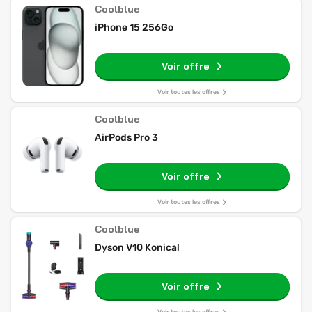
Coolblue
iPhone 15 256Go
Voir offre
Voir toutes les offres
Coolblue
AirPods Pro 3
Voir offre
Voir toutes les offres
Coolblue
Dyson V10 Konical
Voir offre