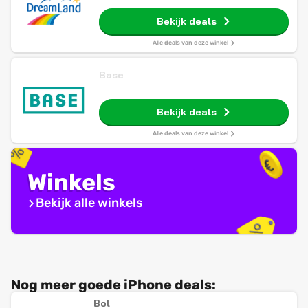
Bekijk deals
Alle deals van deze winkel
Base
Bekijk deals
Alle deals van deze winkel
Winkels
Bekijk alle winkels
Nog meer goede iPhone deals:
Bol