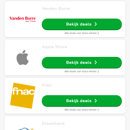
Vanden Borre
Bekijk deals
Alle deals van deze winkel
Apple Store
Bekijk deals
Alle deals van deze winkel
Fnac
Bekijk deals
Alle deals van deze winkel
Dreamland