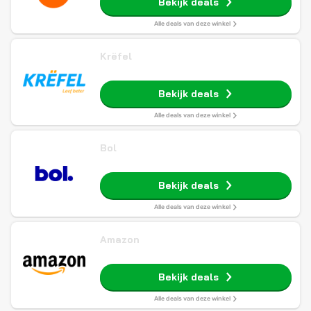
Bekijk deals
Alle deals van deze winkel
Krëfel
Bekijk deals
Alle deals van deze winkel
Bol
Bekijk deals
Alle deals van deze winkel
Amazon
Bekijk deals
Alle deals van deze winkel