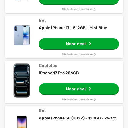
Alle deals van deze winkel
Bol
Apple iPhone 17 - 512GB - Mist Blue
Naar deal
Alle deals van deze winkel
Coolblue
iPhone 17 Pro 256GB
Naar deal
Alle deals van deze winkel
Bol
Apple iPhone SE (2022) - 128GB - Zwart