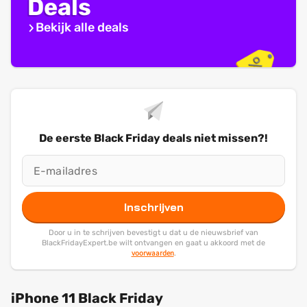
Deals
Bekijk alle deals
De eerste Black Friday deals niet missen?!
Inschrijven
Door u in te schrijven bevestigt u dat u de nieuwsbrief van
BlackFridayExpert.be wilt ontvangen en gaat u akkoord met de
voorwaarden
.
iPhone 11 Black Friday