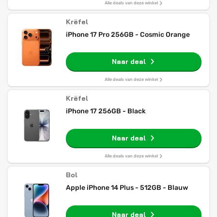
Alle deals van deze winkel
Krëfel
iPhone 17 Pro 256GB - Cosmic Orange
Naar deal
Alle deals van deze winkel
Krëfel
iPhone 17 256GB - Black
Naar deal
Alle deals van deze winkel
Bol
Apple iPhone 14 Plus - 512GB - Blauw
Naar deal