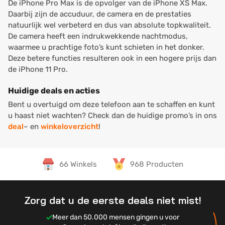
De iPhone Pro Max is de opvolger van de iPhone XS Max.
Daarbij zijn de accuduur, de camera en de prestaties
natuurlijk wel verbeterd en dus van absolute topkwaliteit.
De camera heeft een indrukwekkende nachtmodus,
waarmee u prachtige foto’s kunt schieten in het donker.
Deze betere functies resulteren ook in een hogere prijs dan
de iPhone 11 Pro.
Huidige deals en acties
Bent u overtuigd om deze telefoon aan te schaffen en kunt
u haast niet wachten? Check dan de huidige promo’s in ons
deal
– en
winkeloverzicht
!
66 Winkels
968 Producten
Zorg dat u de eerste deals niet mist!
Meer dan 50.000 mensen gingen u voor