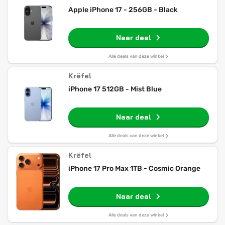
Apple iPhone 17 - 256GB - Black
Naar deal
Alle deals van deze winkel
Krëfel
iPhone 17 512GB - Mist Blue
Naar deal
Alle deals van deze winkel
Krëfel
iPhone 17 Pro Max 1TB - Cosmic Orange
Naar deal
Alle deals van deze winkel