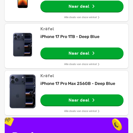
Naar deal
Alle deals van deze winkel
Krëfel
iPhone 17 Pro 1TB - Deep Blue
Naar deal
Alle deals van deze winkel
Krëfel
iPhone 17 Pro Max 256GB - Deep Blue
Naar deal
Alle deals van deze winkel