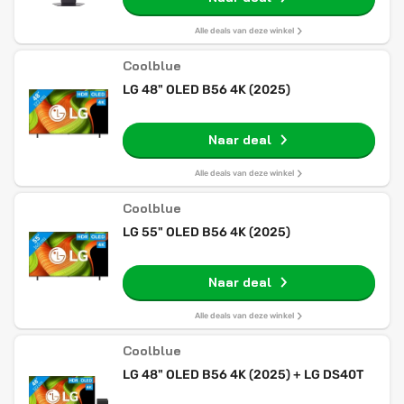
Alle deals van deze winkel
Coolblue
LG 48" OLED B56 4K (2025)
Naar deal
Alle deals van deze winkel
Coolblue
LG 55" OLED B56 4K (2025)
Naar deal
Alle deals van deze winkel
Coolblue
LG 48" OLED B56 4K (2025) + LG DS40T