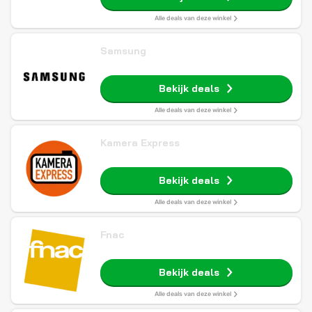
Alle deals van deze winkel
Samsung
Bekijk deals
Alle deals van deze winkel
Kamera Express
Bekijk deals
Alle deals van deze winkel
Fnac
Bekijk deals
Alle deals van deze winkel