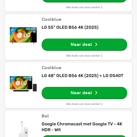
Alle deals van deze winkel
Coolblue
LG 55" OLED B56 4K (2025)
Naar deal
Alle deals van deze winkel
Coolblue
LG 48" OLED B56 4K (2025) + LG DS40T
Naar deal
Alle deals van deze winkel
Bol
Google Chromecast met Google TV - 4K
HDR - Wit