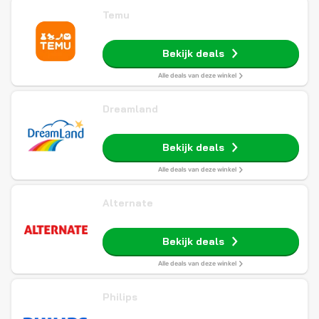
Temu
Bekijk deals
Alle deals van deze winkel
Dreamland
Bekijk deals
Alle deals van deze winkel
Alternate
Bekijk deals
Alle deals van deze winkel
Philips