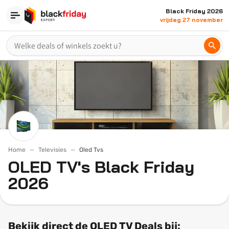
Black Friday 2026
vrijdag 27 november
Home
Televisies
Oled Tvs
OLED TV's Black Friday
2026
Bekijk direct de OLED TV Deals bij: