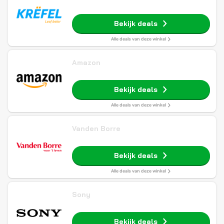
Bekijk deals
Alle deals van deze winkel
Amazon
Bekijk deals
Alle deals van deze winkel
Vanden Borre
Bekijk deals
Alle deals van deze winkel
Sony
Bekijk deals