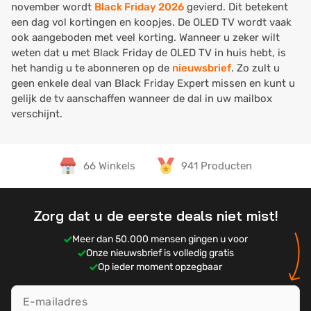
november wordt
Black Friday 2026
gevierd. Dit betekent
een dag vol kortingen en koopjes. De OLED TV wordt vaak
ook aangeboden met veel korting. Wanneer u zeker wilt
weten dat u met Black Friday de OLED TV in huis hebt, is
het handig u te abonneren op de
nieuwsbrief
. Zo zult u
geen enkele deal van Black Friday Expert missen en kunt u
gelijk de tv aanschaffen wanneer de dal in uw mailbox
verschijnt.
66 Winkels
941 Producten
Zorg dat u de eerste deals niet mist!
Meer dan 50.000 mensen gingen u voor
Onze nieuwsbrief is volledig gratis
Op ieder moment opzegbaar