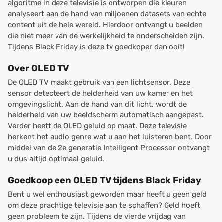
algoritme in deze televisie is ontworpen die kleuren
analyseert aan de hand van miljoenen datasets van echte
content uit de hele wereld. Hierdoor ontvangt u beelden
die niet meer van de werkelijkheid te onderscheiden zijn.
Tijdens Black Friday is deze tv goedkoper dan ooit!
Over OLED TV
De OLED TV maakt gebruik van een lichtsensor. Deze
sensor detecteert de helderheid van uw kamer en het
omgevingslicht. Aan de hand van dit licht, wordt de
helderheid van uw beeldscherm automatisch aangepast.
Verder heeft de OLED geluid op maat. Deze televisie
herkent het audio genre wat u aan het luisteren bent. Door
middel van de 2e generatie Intelligent Processor ontvangt
u dus altijd optimaal geluid.
Goedkoop een OLED TV tijdens Black Friday
Bent u wel enthousiast geworden maar heeft u geen geld
om deze prachtige televisie aan te schaffen? Geld hoeft
geen probleem te zijn. Tijdens de vierde vrijdag van