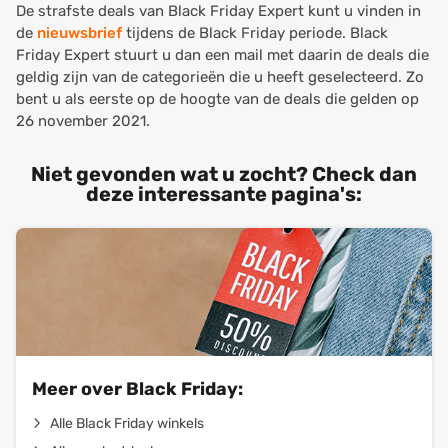
De strafste deals van Black Friday Expert kunt u vinden in
de
nieuwsbrief
tijdens de Black Friday periode. Black
Friday Expert stuurt u dan een mail met daarin de deals die
geldig zijn van de categorieën die u heeft geselecteerd. Zo
bent u als eerste op de hoogte van de deals die gelden op
26 november 2021.
Niet gevonden wat u zocht? Check dan
deze interessante pagina's:
Meer over Black Friday:
Alle Black Friday winkels