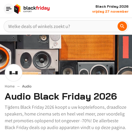
Black Friday 2026
vrijdag 27 november
Home
Audio
Audio Black Friday 2026
Tijdens Black Friday 2026 koopt u uw koptelefoons, draadloze
speakers, home cinema sets en heel veel meer, zeer voordelig
met promoties oplopend tot ongeveer -70%! De allerbeste
Black Friday deals op audio apparaten vindt u op deze pagina.