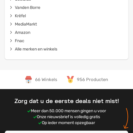
Vanden Borre
Krëfel
MediaMarkt
Amazon
Fnac
Alle merken en winkels
66 Winkels
956 Producten
Zorg dat u de eerste deals niet mist!
Meer dan 50.000 mensen gingen u voor
Onze nieuwsbrief is volledig gratis
Op ieder moment opzegbaar