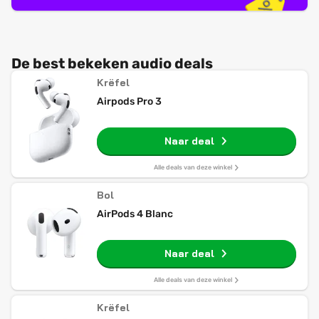
De best bekeken audio deals
Krëfel
Airpods Pro 3
Naar deal
Alle deals van deze winkel
Bol
AirPods 4 Blanc
Naar deal
Alle deals van deze winkel
Krëfel