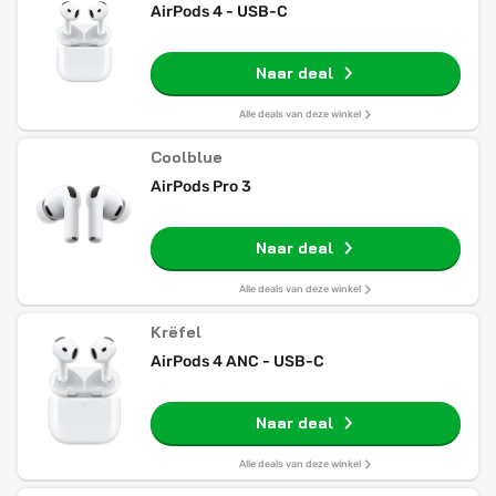
AirPods 4 - USB-C
Naar deal
Alle deals van deze winkel
Coolblue
AirPods Pro 3
Naar deal
Alle deals van deze winkel
Krëfel
AirPods 4 ANC - USB-C
Naar deal
Alle deals van deze winkel