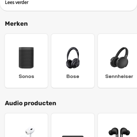
Lees verder
Merken
Sonos
Bose
Sennheiser
Audio producten