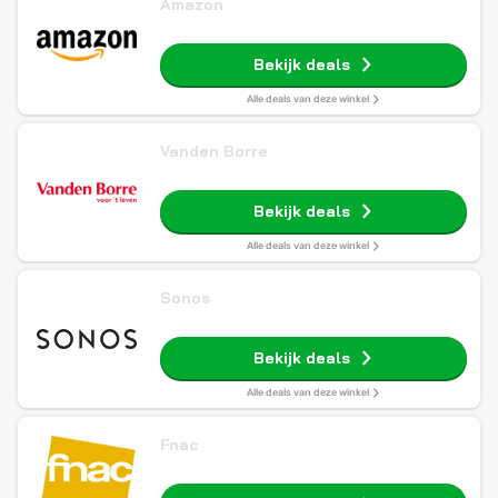
Amazon
Bekijk deals
Alle deals van deze winkel
Vanden Borre
Bekijk deals
Alle deals van deze winkel
Sonos
Bekijk deals
Alle deals van deze winkel
Fnac