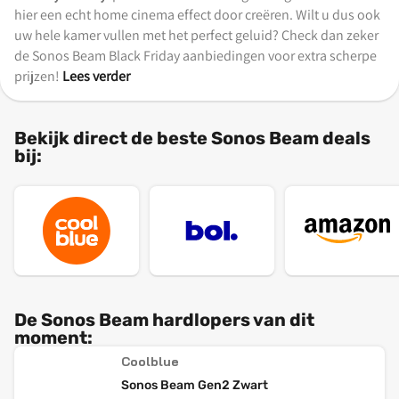
hier een echt home cinema effect door creëren. Wilt u dus ook
uw hele kamer vullen met het perfect geluid? Check dan zeker
de Sonos Beam Black Friday aanbiedingen voor extra scherpe
prijzen!
Lees verder
Bekijk direct de beste Sonos Beam deals
bij:
De Sonos Beam hardlopers van dit
moment:
Coolblue
Sonos Beam Gen2 Zwart