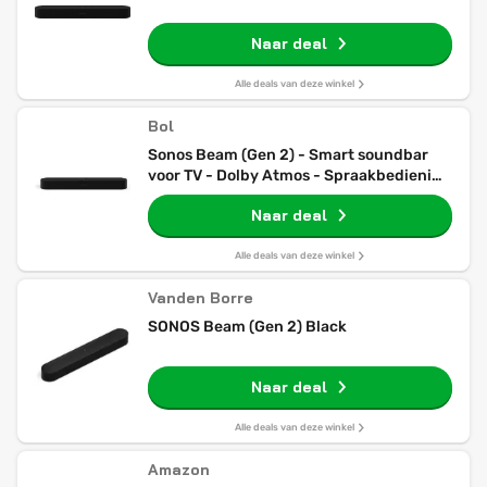
Naar deal
Alle deals van deze winkel
Bol
Sonos Beam (Gen 2) - Smart soundbar
voor TV - Dolby Atmos - Spraakbediening
- Zwart
Naar deal
Alle deals van deze winkel
Vanden Borre
SONOS Beam (Gen 2) Black
Naar deal
Alle deals van deze winkel
Amazon