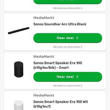
Alle deals van deze winkel
MediaMarkt
Sonos Soundbar Arc Ultra Black
Naar deal
Alle deals van deze winkel
MediaMarkt
Sonos Smart Speaker Era 100
(e10g1eu1blk) - Zwart
Naar deal
Alle deals van deze winkel
MediaMarkt
Sonos Smart Speaker Era 100 Wit
(e10g1eu1)