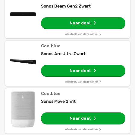
Sonos Beam Gen2 Zwart
Naar deal
Alle deals van deze winkel
Coolblue
Sonos Arc Ultra Zwart
Naar deal
Alle deals van deze winkel
Coolblue
Sonos Move 2 Wit
Naar deal
Alle deals van deze winkel