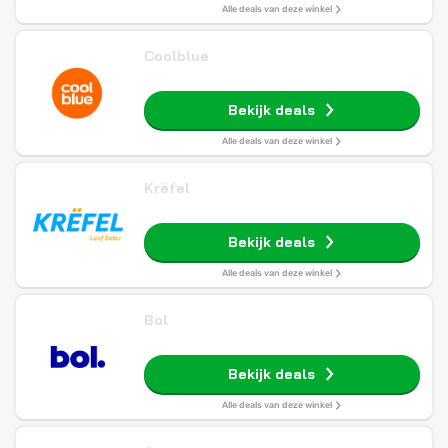
Alle deals van deze winkel
Coolblue
Bekijk deals
Alle deals van deze winkel
Krëfel
Bekijk deals
Alle deals van deze winkel
Bol
Bekijk deals
Alle deals van deze winkel