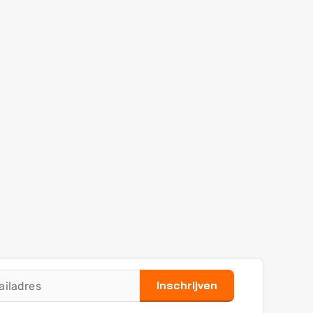
Inschrijven