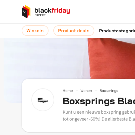
Winkels
Product deals
Productcategori
Home
Wonen
Boxsprings
Boxsprings Bla
Kunt u een nieuwe boxspring gebrui
tot ongeveer -60%! De allerbeste Bl