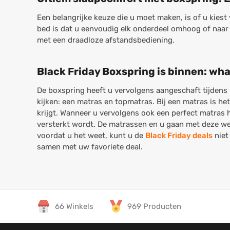
Een belangrijke keuze die u moet maken, is of u kiest
bed is dat u eenvoudig elk onderdeel omhoog of naar 
met een draadloze afstandsbediening.
Black Friday Boxspring is binnen: wh
De boxspring heeft u vervolgens aangeschaft tijdens
kijken: een matras en topmatras. Bij een matras is het
krijgt. Wanneer u vervolgens ook een perfect matras 
versterkt wordt. De matrassen en u gaan met deze we
voordat u het weet, kunt u de
Black Friday deals
niet
samen met uw favoriete deal.
66 Winkels
969 Producten