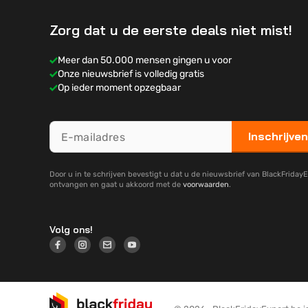
Zorg dat u de eerste deals niet mist!
Meer dan 50.000 mensen gingen u voor
Onze nieuwsbrief is volledig gratis
Op ieder moment opzegbaar
Inschrijven
Door u in te schrijven bevestigt u dat u de nieuwsbrief van BlackFridayE
ontvangen en gaat u akkoord met de
voorwaarden
.
Volg ons!