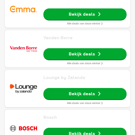
Bekijk deals
Alle deals van deze winkel
Vanden Borre
Bekijk deals
Alle deals van deze winkel
Lounge by Zalando
Bekijk deals
Alle deals van deze winkel
Bosch
Bekijk deals