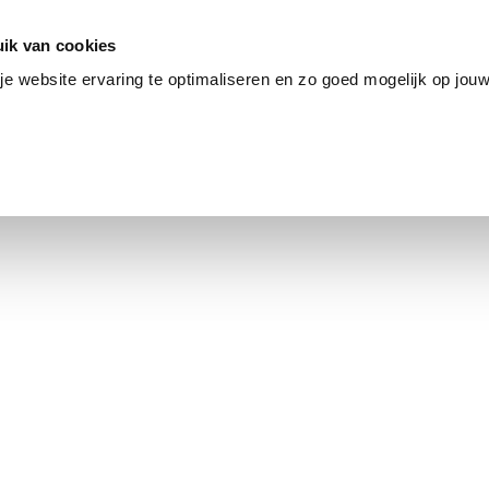
ik van cookies
e website ervaring te optimaliseren en zo goed mogelijk op jouw