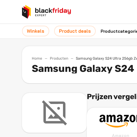
Winkels
Product deals
Productcategori
Home
Producten
Samsung Galaxy S24 Ultra 256gb Z
Samsung Galaxy S24 
Prijzen vergel
Amazon