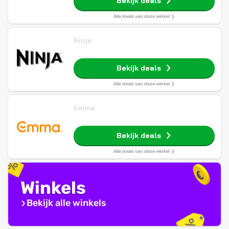
Bekijk deals
Alle deals van deze winkel
Ninja
Bekijk deals
Alle deals van deze winkel
Emma
Bekijk deals
Alle deals van deze winkel
Winkels
Bekijk alle winkels