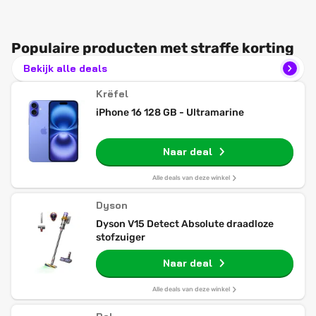
Populaire producten met straffe korting
Bekijk alle deals
Krëfel
iPhone 16 128 GB - Ultramarine
Naar deal
Alle deals van deze winkel
Dyson
Dyson V15 Detect Absolute draadloze
stofzuiger
Naar deal
Alle deals van deze winkel