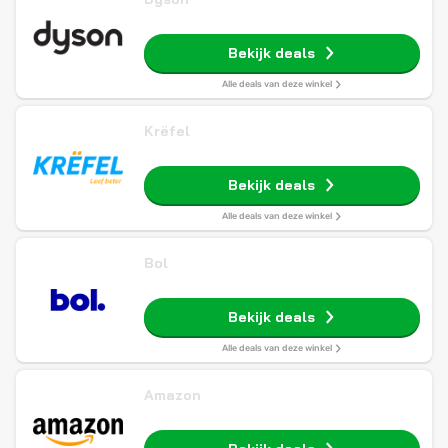
Bekijk deals
Alle deals van deze winkel
Krëfel
Bekijk deals
Alle deals van deze winkel
Bol
Bekijk deals
Alle deals van deze winkel
Amazon