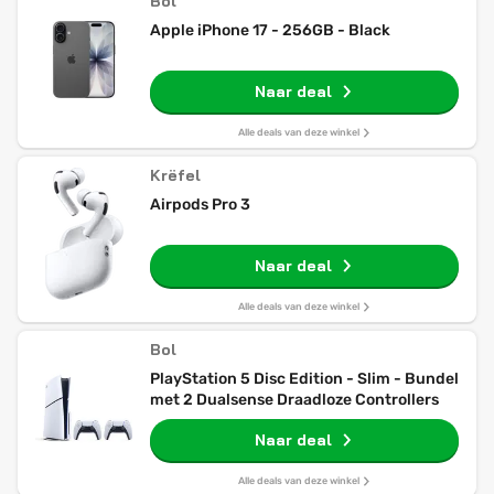
Bol
Apple iPhone 17 - 256GB - Black
Naar deal
Alle deals van deze winkel
Krëfel
Airpods Pro 3
Naar deal
Alle deals van deze winkel
Bol
PlayStation 5 Disc Edition - Slim - Bundel
met 2 Dualsense Draadloze Controllers
Naar deal
Alle deals van deze winkel