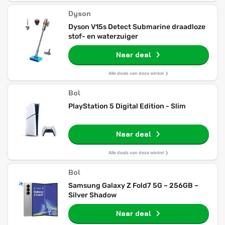
Dyson
Dyson V15s Detect Submarine draadloze
stof- en waterzuiger
Naar deal
Alle deals van deze winkel
Bol
PlayStation 5 Digital Edition - Slim
Naar deal
Alle deals van deze winkel
Bol
Samsung Galaxy Z Fold7 5G – 256GB –
Silver Shadow
Naar deal