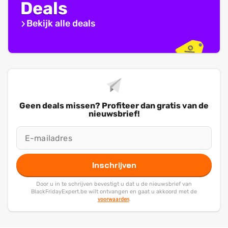
Deals
Bekijk alle deals
Geen deals missen? Profiteer dan gratis van de
nieuwsbrief!
Inschrijven
Door u in te schrijven bevestigt u dat u de nieuwsbrief van
BlackFridayExpert.be wilt ontvangen en gaat u akkoord met de
voorwaarden
.