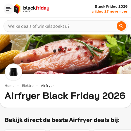
Black Friday 2026
vrijdag 27 november
Home
Elektro
Airfryer
Airfryer Black Friday 2026
Bekijk direct de beste Airfryer deals bij: