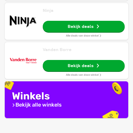
Ninja
Bekijk deals
Alle deals van deze winkel
Vanden Borre
Bekijk deals
Alle deals van deze winkel
Winkels
Bekijk alle winkels