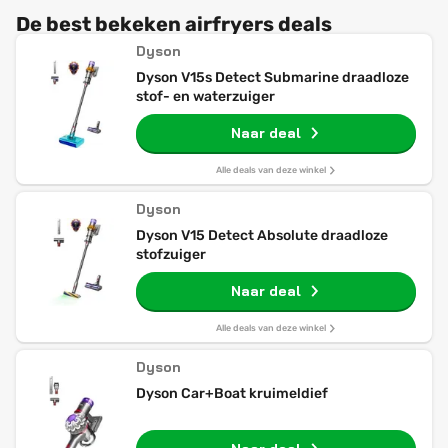
De best bekeken airfryers deals
Dyson
Dyson V15s Detect Submarine draadloze
stof- en waterzuiger
Naar deal
Alle deals van deze winkel
Dyson
Dyson V15 Detect Absolute draadloze
stofzuiger
Naar deal
Alle deals van deze winkel
Dyson
Dyson Car+Boat kruimeldief