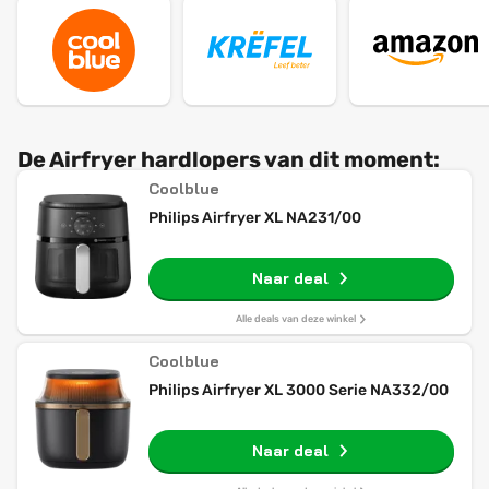
De Airfryer hardlopers van dit moment:
Coolblue
Philips Airfryer XL NA231/00
Naar deal
Alle deals van deze winkel
Coolblue
Philips Airfryer XL 3000 Serie NA332/00
Naar deal