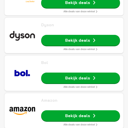
Bekijk deals
Alle deals van deze winkel
Dyson
Bekijk deals
Alle deals van deze winkel
Bol
Bekijk deals
Alle deals van deze winkel
Amazon
Bekijk deals
Alle deals van deze winkel