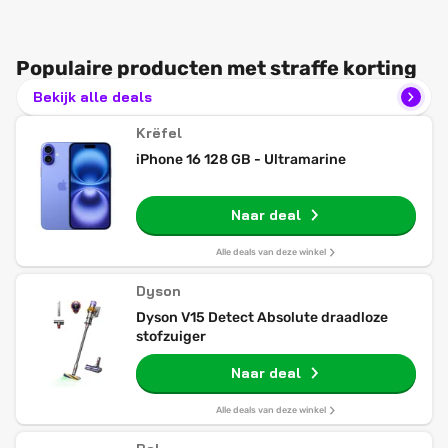
Populaire producten met straffe korting
Bekijk alle deals
Krëfel
iPhone 16 128 GB - Ultramarine
Naar deal
Alle deals van deze winkel
Dyson
Dyson V15 Detect Absolute draadloze
stofzuiger
Naar deal
Alle deals van deze winkel