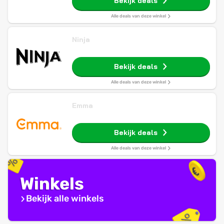
Bekijk deals
Alle deals van deze winkel
Ninja
Bekijk deals
Alle deals van deze winkel
Emma
Bekijk deals
Alle deals van deze winkel
Winkels
Bekijk alle winkels