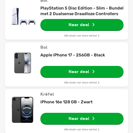
Bol
PlayStation 5 Disc Edition - Slim - Bundel
met 2 Dualsense Draadloze Controllers
Naar deal
Alle deals van deze winkel
Bol
Apple iPhone 17 - 256GB - Black
Naar deal
Alle deals van deze winkel
Krëfel
iPhone 16e 128 GB - Zwart
Naar deal
Alle deals van deze winkel