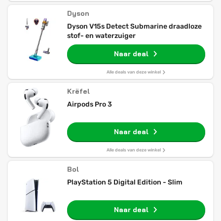
Dyson
Dyson V15s Detect Submarine draadloze
stof- en waterzuiger
Naar deal
Alle deals van deze winkel
Krëfel
Airpods Pro 3
Naar deal
Alle deals van deze winkel
Bol
PlayStation 5 Digital Edition - Slim
Naar deal