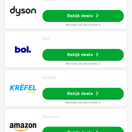
Bekijk deals
Alle deals van deze winkel
Bol
Bekijk deals
Alle deals van deze winkel
Krëfel
Bekijk deals
Alle deals van deze winkel
Amazon