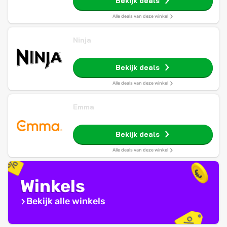
Bekijk deals
Alle deals van deze winkel
Ninja
Bekijk deals
Alle deals van deze winkel
Emma
Bekijk deals
Alle deals van deze winkel
Winkels
Bekijk alle winkels