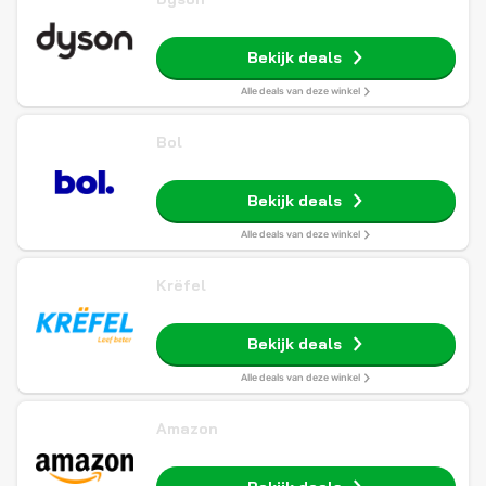
Bekijk deals
Alle deals van deze winkel
Bol
Bekijk deals
Alle deals van deze winkel
Krëfel
Bekijk deals
Alle deals van deze winkel
Amazon