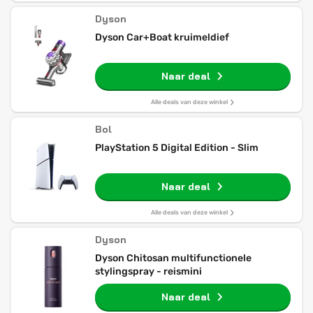
Dyson
Dyson Car+Boat kruimeldief
Naar deal
Alle deals van deze winkel
Bol
PlayStation 5 Digital Edition - Slim
Naar deal
Alle deals van deze winkel
Dyson
Dyson Chitosan multifunctionele
stylingspray - reismini
Naar deal