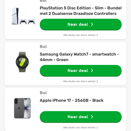
Bol
PlayStation 5 Disc Edition - Slim - Bundel
met 2 Dualsense Draadloze Controllers
Naar deal
Alle deals van deze winkel
Bol
Samsung Galaxy Watch7 - smartwatch -
44mm - Green
Naar deal
Alle deals van deze winkel
Bol
Apple iPhone 17 - 256GB - Black
Naar deal
Alle deals van deze winkel