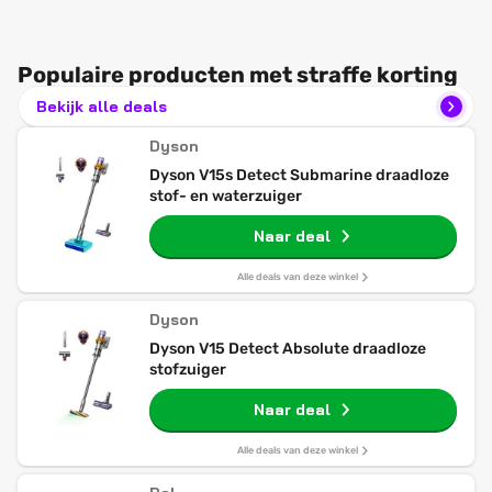
Populaire producten met straffe korting
Bekijk alle deals
Dyson
Dyson V15s Detect Submarine draadloze
stof- en waterzuiger
Naar deal
Alle deals van deze winkel
Dyson
Dyson V15 Detect Absolute draadloze
stofzuiger
Naar deal
Alle deals van deze winkel