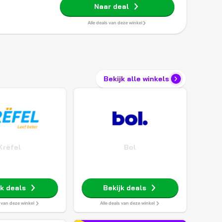
Naar deal
Alle deals van deze winkel
Bekijk alle winkels
Krëfel
Bol
jk deals
Bekijk deals
s van deze winkel
Alle deals van deze winkel