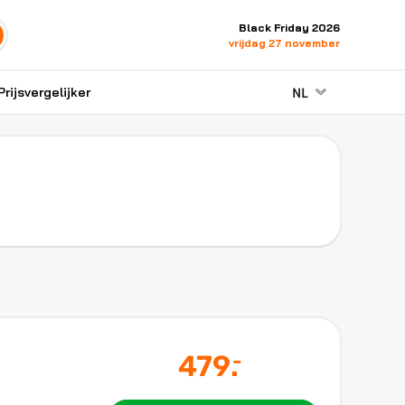
Black Friday 2026
vrijdag 27 november
NL
Prijsvergelijker
479
.
-