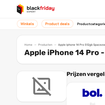
Winkels
Product deals
Productcategori
Home
Producten
Apple Iphone 14 Pro 512gb Spacezw
Apple iPhone 14 Pro 
Prijzen vergel
Bol