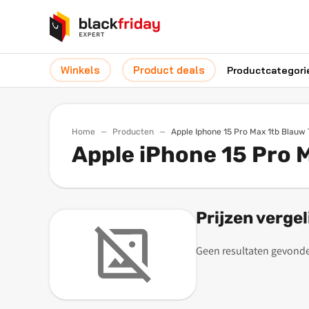
Winkels
Product deals
Productcategori
Home
Producten
Apple Iphone 15 Pro Max 1tb Blauw
Apple iPhone 15 Pro 
Prijzen vergel
Geen resultaten gevond