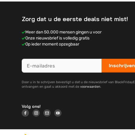
Zorg dat u de eerste deals niet mist!
Meer dan 50.000 mensen gingen u voor
Onze nieuwsbrief is volledig gratis
Op ieder moment opzegbaar
Inschrijven
Door u in te schrijven bevestigt u dat u de nieuwsbrief van BlackFridayE
ontvangen en gaat u akkoord met de
voorwaarden
.
Volg ons!