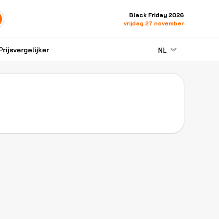
Black Friday 2026
vrijdag 27 november
NL
Prijsvergelijker