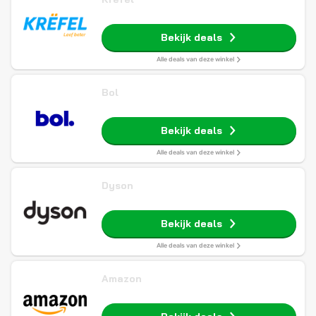
Bekijk deals
Alle deals van deze winkel
Bol
Bekijk deals
Alle deals van deze winkel
Dyson
Bekijk deals
Alle deals van deze winkel
Amazon