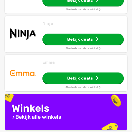
Bekijk deals
Alle deals van deze winkel
Ninja
Bekijk deals
Alle deals van deze winkel
Emma
Bekijk deals
Alle deals van deze winkel
Winkels
Bekijk alle winkels