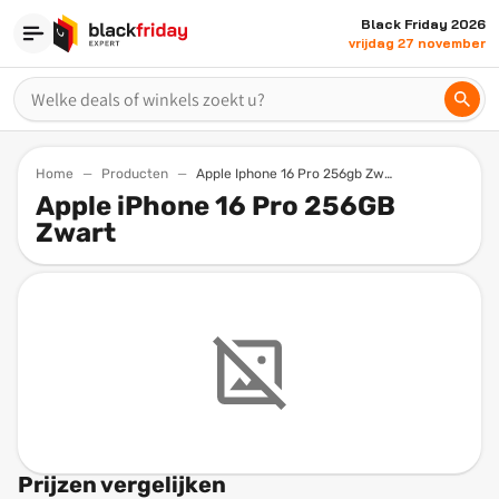
Black Friday 2026
vrijdag 27 november
Home
Producten
Apple Iphone 16 Pro 256gb Zwart
Apple iPhone 16 Pro 256GB
Zwart
Prijzen vergelijken