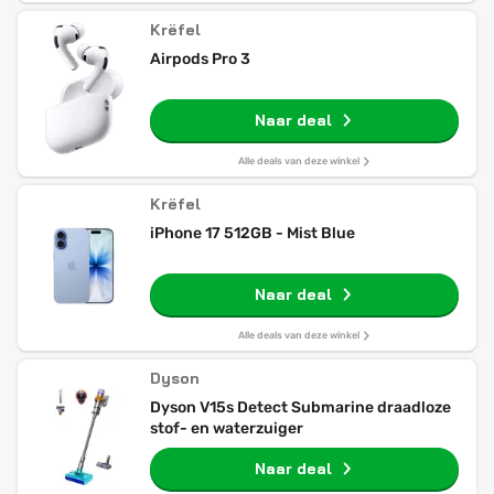
Krëfel
Airpods Pro 3
Naar deal
Alle deals van deze winkel
Krëfel
iPhone 17 512GB - Mist Blue
Naar deal
Alle deals van deze winkel
Dyson
Dyson V15s Detect Submarine draadloze
stof- en waterzuiger
Naar deal