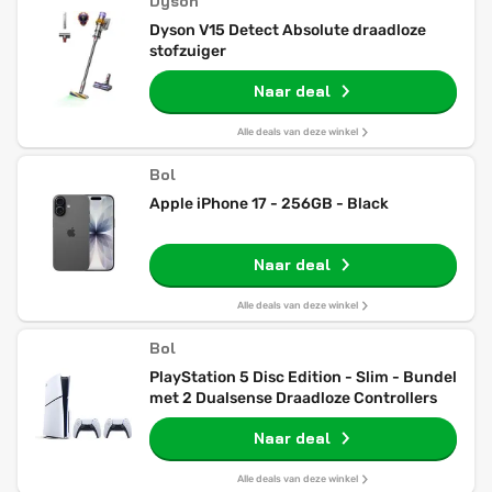
Dyson
Dyson V15 Detect Absolute draadloze
stofzuiger
Naar deal
Alle deals van deze winkel
Bol
Apple iPhone 17 - 256GB - Black
Naar deal
Alle deals van deze winkel
Bol
PlayStation 5 Disc Edition - Slim - Bundel
met 2 Dualsense Draadloze Controllers
Naar deal
Alle deals van deze winkel