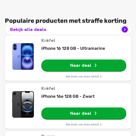
Populaire producten met straffe korting
Bekijk alle deals
Krëfel
iPhone 16 128 GB - Ultramarine
Naar deal
Alle deals van deze winkel
Krëfel
iPhone 16e 128 GB - Zwart
Naar deal
Alle deals van deze winkel