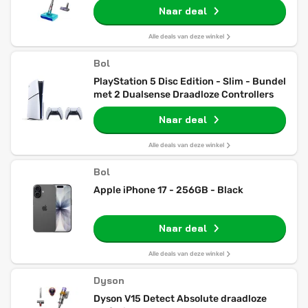
Naar deal
Alle deals van deze winkel
Bol
PlayStation 5 Disc Edition - Slim - Bundel
met 2 Dualsense Draadloze Controllers
Naar deal
Alle deals van deze winkel
Bol
Apple iPhone 17 - 256GB - Black
Naar deal
Alle deals van deze winkel
Dyson
Dyson V15 Detect Absolute draadloze