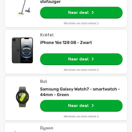
stofzuiger
Naar deal
Alle deals van deze winkel
Krëfel
iPhone 16e 128 GB - Zwart
Naar deal
Alle deals van deze winkel
Bol
Samsung Galaxy Watch7 - smartwatch -
44mm - Green
Naar deal
Alle deals van deze winkel
Dyson