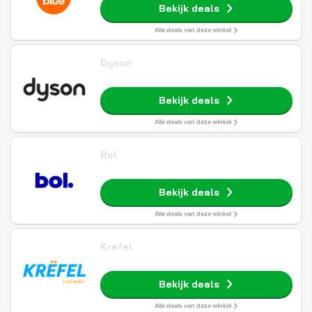
Bekijk deals
Alle deals van deze winkel
Dyson
Bekijk deals
Alle deals van deze winkel
Bol
Bekijk deals
Alle deals van deze winkel
Krëfel
Bekijk deals
Alle deals van deze winkel