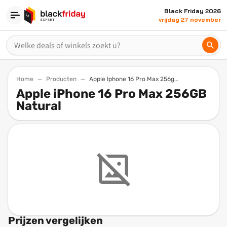
Black Friday 2026
vrijdag 27 november
Home
Producten
Apple Iphone 16 Pro Max 256gb Natural
Apple iPhone 16 Pro Max 256GB
Natural
Prijzen vergelijken