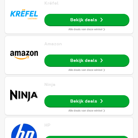
Krëfel
Bekijk deals
Alle deals van deze winkel
Amazon
Bekijk deals
Alle deals van deze winkel
Ninja
Bekijk deals
Alle deals van deze winkel
HP