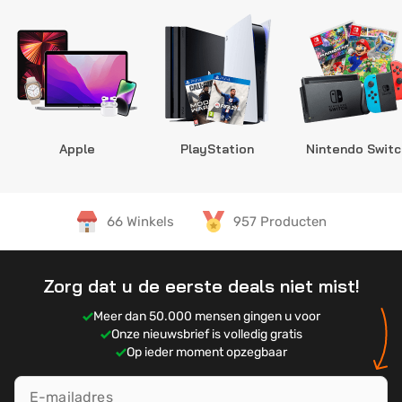
Apple
PlayStation
Nintendo Switc
66 Winkels
957 Producten
Zorg dat u de eerste deals niet mist!
Meer dan 50.000 mensen gingen u voor
Onze nieuwsbrief is volledig gratis
Op ieder moment opzegbaar