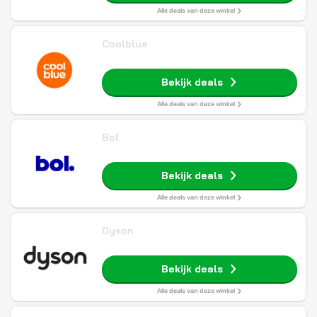
Alle deals van deze winkel
Coolblue
Bekijk deals
Alle deals van deze winkel
Bol
Bekijk deals
Alle deals van deze winkel
Dyson
Bekijk deals
Alle deals van deze winkel