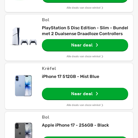
Alle deals van deze winkel
Bol
PlayStation 5 Disc Edition - Slim - Bundel
met 2 Dualsense Draadloze Controllers
Naar deal
Alle deals van deze winkel
Krëfel
iPhone 17 512GB - Mist Blue
Naar deal
Alle deals van deze winkel
Bol
Apple iPhone 17 - 256GB - Black