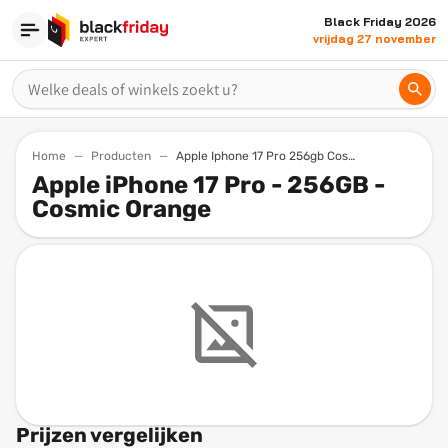
Black Friday 2026
vrijdag 27 november
Home
Producten
Apple Iphone 17 Pro 256gb Cosmic Orange
Apple iPhone 17 Pro - 256GB -
Cosmic Orange
Prijzen vergelijken