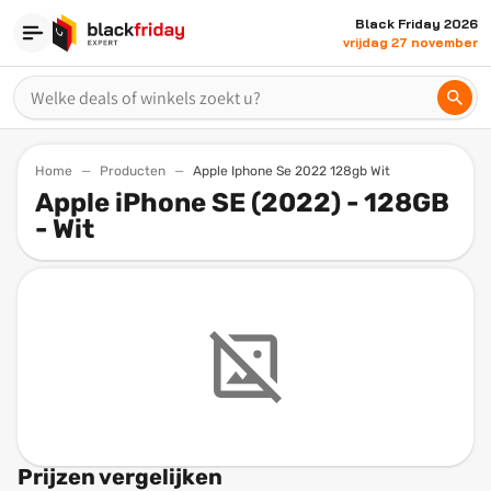
Black Friday 2026
vrijdag 27 november
Home
Producten
Apple Iphone Se 2022 128gb Wit
Apple iPhone SE (2022) - 128GB
- Wit
Prijzen vergelijken