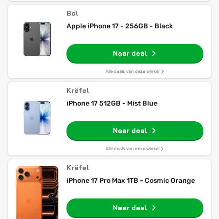
Bol
Apple iPhone 17 - 256GB - Black
Naar deal
Alle deals van deze winkel
Krëfel
iPhone 17 512GB - Mist Blue
Naar deal
Alle deals van deze winkel
Krëfel
iPhone 17 Pro Max 1TB - Cosmic Orange
Naar deal