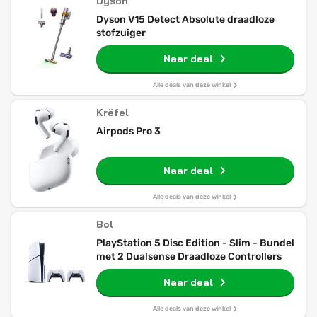
Dyson
Dyson V15 Detect Absolute draadloze
stofzuiger
Naar deal
Alle deals van deze winkel
Krëfel
Airpods Pro 3
Naar deal
Alle deals van deze winkel
Bol
PlayStation 5 Disc Edition - Slim - Bundel
met 2 Dualsense Draadloze Controllers
Naar deal
Alle deals van deze winkel