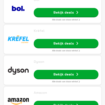
Bekijk deals
Alle deals van deze winkel
Krëfel
Bekijk deals
Alle deals van deze winkel
Dyson
Bekijk deals
Alle deals van deze winkel
Amazon