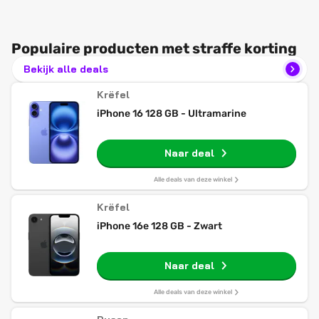
Populaire producten met straffe korting
Bekijk alle deals
Krëfel
iPhone 16 128 GB - Ultramarine
Naar deal
Alle deals van deze winkel
Krëfel
iPhone 16e 128 GB - Zwart
Naar deal
Alle deals van deze winkel