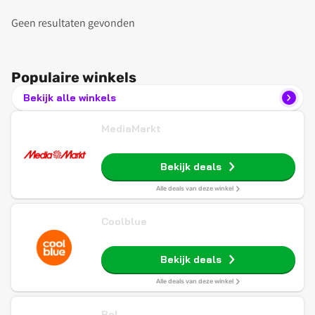
Geen resultaten gevonden
Populaire winkels
Bekijk alle winkels
MediaMarkt
Bekijk deals
Alle deals van deze winkel
Coolblue
Bekijk deals
Alle deals van deze winkel
Bol