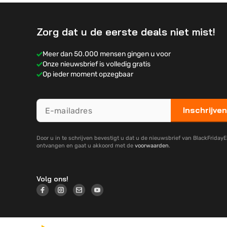
Zorg dat u de eerste deals niet mist!
Meer dan 50.000 mensen gingen u voor
Onze nieuwsbrief is volledig gratis
Op ieder moment opzegbaar
Inschrijven
Door u in te schrijven bevestigt u dat u de nieuwsbrief van BlackFridayE
ontvangen en gaat u akkoord met de
voorwaarden
.
Volg ons!