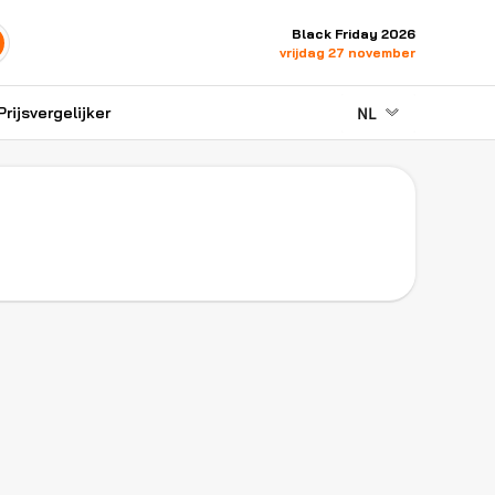
Black Friday 2026
vrijdag 27 november
NL
Prijsvergelijker