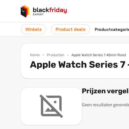
Winkels
Product deals
Productcategori
Home
Producten
Apple Watch Series 7 45mm Rood
Apple Watch Series 7
Prijzen vergel
Geen resultaten gevond