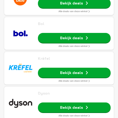
Bekijk deals
Alle deals van deze winkel
Bol
Bekijk deals
Alle deals van deze winkel
Krëfel
Bekijk deals
Alle deals van deze winkel
Dyson
Bekijk deals
Alle deals van deze winkel