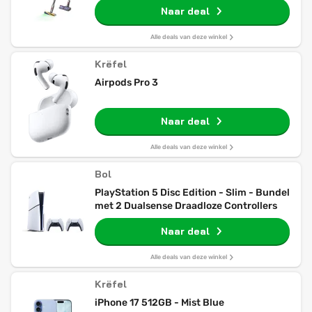
Naar deal
Alle deals van deze winkel
Krëfel
Airpods Pro 3
Naar deal
Alle deals van deze winkel
Bol
PlayStation 5 Disc Edition - Slim - Bundel
met 2 Dualsense Draadloze Controllers
Naar deal
Alle deals van deze winkel
Krëfel
iPhone 17 512GB - Mist Blue