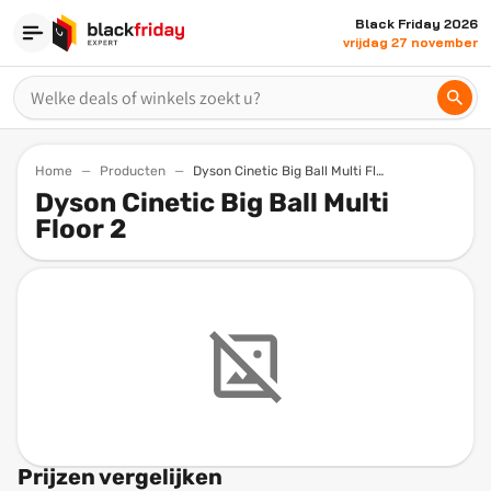
Black Friday 2026
vrijdag 27 november
Home
Producten
Dyson Cinetic Big Ball Multi Floor 2
Dyson Cinetic Big Ball Multi
Floor 2
Prijzen vergelijken