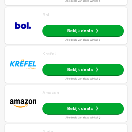
Alle deals van deze winkel
Bol
Bekijk deals
Alle deals van deze winkel
Krëfel
Bekijk deals
Alle deals van deze winkel
Amazon
Bekijk deals
Alle deals van deze winkel
Ninja