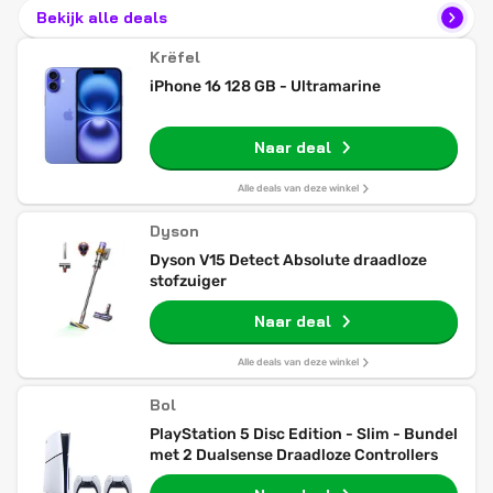
Bekijk alle deals
Krëfel
iPhone 16 128 GB - Ultramarine
Naar deal
Alle deals van deze winkel
Dyson
Dyson V15 Detect Absolute draadloze
stofzuiger
Naar deal
Alle deals van deze winkel
Bol
PlayStation 5 Disc Edition - Slim - Bundel
met 2 Dualsense Draadloze Controllers