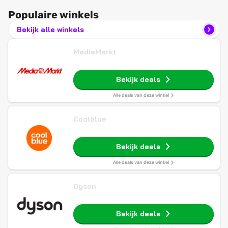
Populaire winkels
Bekijk alle winkels
MediaMarkt
Bekijk deals
Alle deals van deze winkel
Coolblue
Bekijk deals
Alle deals van deze winkel
Dyson
Bekijk deals