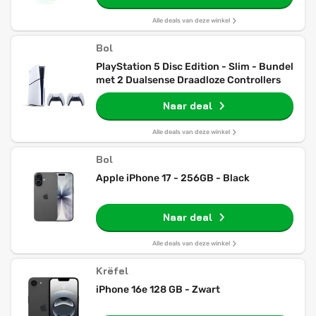
Alle deals van deze winkel
Bol
PlayStation 5 Disc Edition - Slim - Bundel
met 2 Dualsense Draadloze Controllers
Naar deal
Alle deals van deze winkel
Bol
Apple iPhone 17 - 256GB - Black
Naar deal
Alle deals van deze winkel
Krëfel
iPhone 16e 128 GB - Zwart