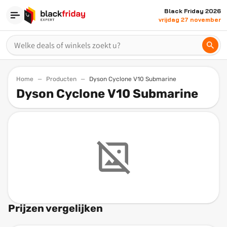
Black Friday 2026
vrijdag 27 november
Home
Producten
Dyson Cyclone V10 Submarine
Dyson Cyclone V10 Submarine
Prijzen vergelijken