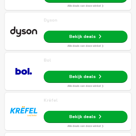
Alle deals van deze winkel
Dyson
Bekijk deals
Alle deals van deze winkel
Bol
Bekijk deals
Alle deals van deze winkel
Krëfel
Bekijk deals
Alle deals van deze winkel