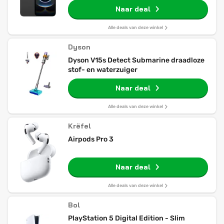
Naar deal
Alle deals van deze winkel
Dyson
Dyson V15s Detect Submarine draadloze
stof- en waterzuiger
Naar deal
Alle deals van deze winkel
Krëfel
Airpods Pro 3
Naar deal
Alle deals van deze winkel
Bol
PlayStation 5 Digital Edition - Slim