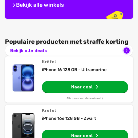
Bekijk alle winkels
Populaire producten met straffe korting
Bekijk alle deals
Krëfel
iPhone 16 128 GB - Ultramarine
Naar deal
Alle deals van deze winkel
Krëfel
iPhone 16e 128 GB - Zwart
Naar deal