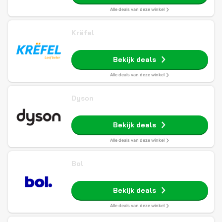
Alle deals van deze winkel
Krëfel
Bekijk deals
Alle deals van deze winkel
Dyson
Bekijk deals
Alle deals van deze winkel
Bol
Bekijk deals
Alle deals van deze winkel