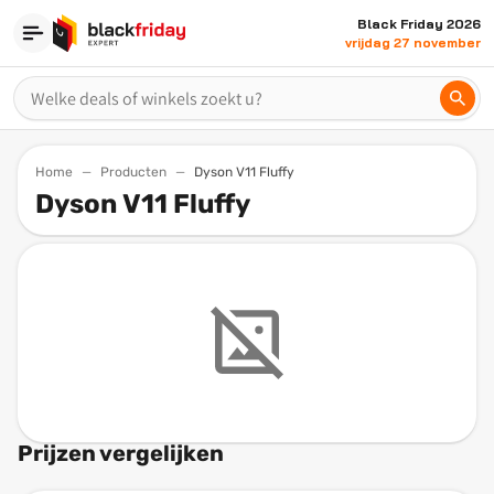
Black Friday 2026
vrijdag 27 november
Home
Producten
Dyson V11 Fluffy
Dyson V11 Fluffy
Prijzen vergelijken