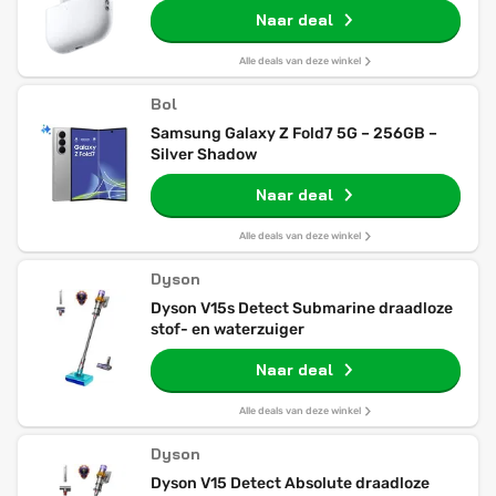
Naar deal
Alle deals van deze winkel
Bol
Samsung Galaxy Z Fold7 5G – 256GB –
Silver Shadow
Naar deal
Alle deals van deze winkel
Dyson
Dyson V15s Detect Submarine draadloze
stof- en waterzuiger
Naar deal
Alle deals van deze winkel
Dyson
Dyson V15 Detect Absolute draadloze