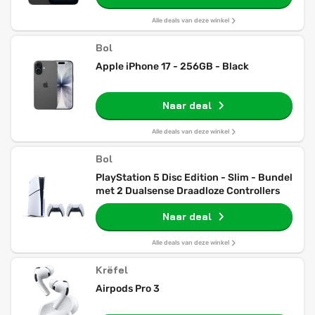
Alle deals van deze winkel
Bol
Apple iPhone 17 - 256GB - Black
Naar deal
Alle deals van deze winkel
Bol
PlayStation 5 Disc Edition - Slim - Bundel
met 2 Dualsense Draadloze Controllers
Naar deal
Alle deals van deze winkel
Krëfel
Airpods Pro 3