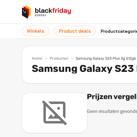
Winkels
Product deals
Productcategori
Home
Producten
Samsung Galaxy S23 Plus 5g 512g
Samsung Galaxy S23 
Prijzen vergel
Geen resultaten gevond