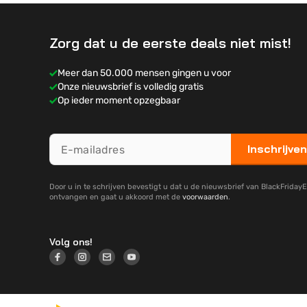
Zorg dat u de eerste deals niet mist!
Meer dan 50.000 mensen gingen u voor
Onze nieuwsbrief is volledig gratis
Op ieder moment opzegbaar
Inschrijven
Door u in te schrijven bevestigt u dat u de nieuwsbrief van BlackFridayE
ontvangen en gaat u akkoord met de
voorwaarden
.
Volg ons!