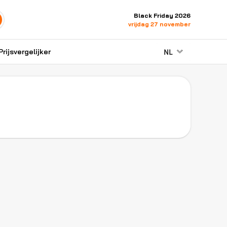
Black Friday 2026
vrijdag 27 november
NL
Prijsvergelijker