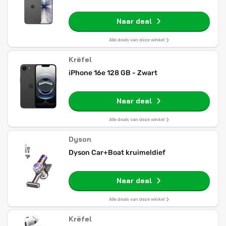
Naar deal
Alle deals van deze winkel
Krëfel
iPhone 16e 128 GB - Zwart
Naar deal
Alle deals van deze winkel
Dyson
Dyson Car+Boat kruimeldief
Naar deal
Alle deals van deze winkel
Krëfel