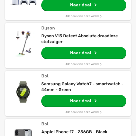
Naar deal
Alle deals van deze winkel
Dyson
Dyson V15 Detect Absolute draadloze
stofzuiger
Naar deal
Alle deals van deze winkel
Bol
Samsung Galaxy Watch7 - smartwatch -
44mm - Green
Naar deal
Alle deals van deze winkel
Bol
Apple iPhone 17 - 256GB - Black