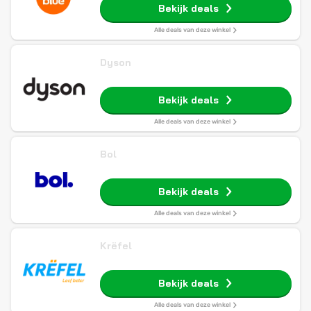
Bekijk deals
Alle deals van deze winkel
Dyson
Bekijk deals
Alle deals van deze winkel
Bol
Bekijk deals
Alle deals van deze winkel
Krëfel
Bekijk deals
Alle deals van deze winkel