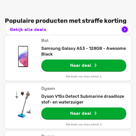
Populaire producten met straffe korting
Bekijk alle deals
Bol
Samsung Galaxy A53 - 128GB - Awesome
Black
Naar deal
Alle deals van deze winkel
Dyson
Dyson V15s Detect Submarine draadloze
stof- en waterzuiger
Naar deal
Alle deals van deze winkel