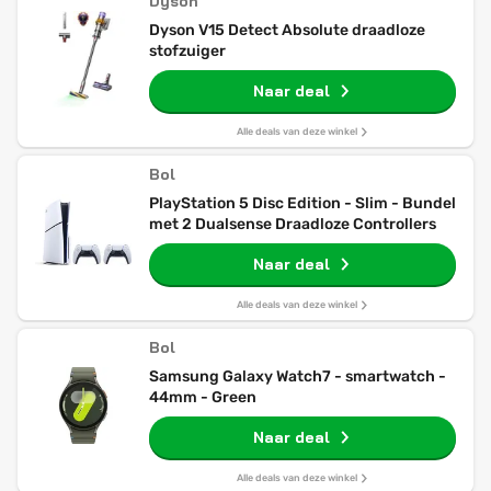
Dyson
Dyson V15 Detect Absolute draadloze
stofzuiger
Naar deal
Alle deals van deze winkel
Bol
PlayStation 5 Disc Edition - Slim - Bundel
met 2 Dualsense Draadloze Controllers
Naar deal
Alle deals van deze winkel
Bol
Samsung Galaxy Watch7 - smartwatch -
44mm - Green
Naar deal
Alle deals van deze winkel