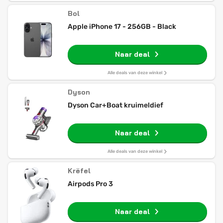
Bol
Apple iPhone 17 - 256GB - Black
Naar deal
Alle deals van deze winkel
Dyson
Dyson Car+Boat kruimeldief
Naar deal
Alle deals van deze winkel
Krëfel
Airpods Pro 3
Naar deal