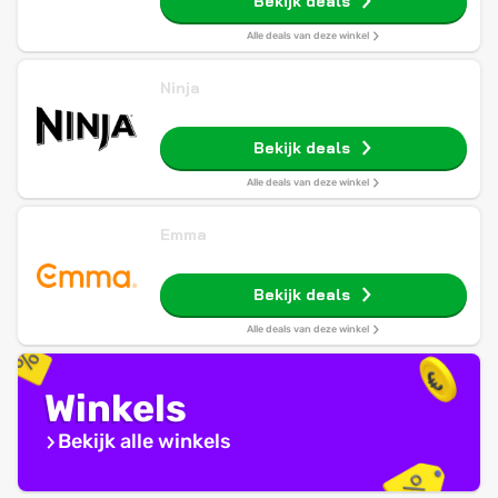
Bekijk deals
Alle deals van deze winkel
Ninja
Bekijk deals
Alle deals van deze winkel
Emma
Bekijk deals
Alle deals van deze winkel
Winkels
Bekijk alle winkels