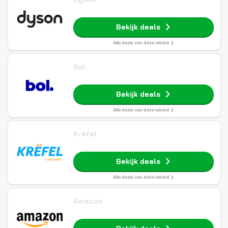
Bekijk deals
Alle deals van deze winkel
Bol
Bekijk deals
Alle deals van deze winkel
Krëfel
Bekijk deals
Alle deals van deze winkel
Amazon