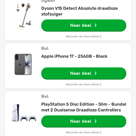
Dyson
Dyson V15 Detect Absolute draadloze
stofzuiger
Naar deal
Alle deals van deze winkel
Bol
Apple iPhone 17 - 256GB - Black
Naar deal
Alle deals van deze winkel
Bol
PlayStation 5 Disc Edition - Slim - Bundel
met 2 Dualsense Draadloze Controllers
Naar deal
Alle deals van deze winkel