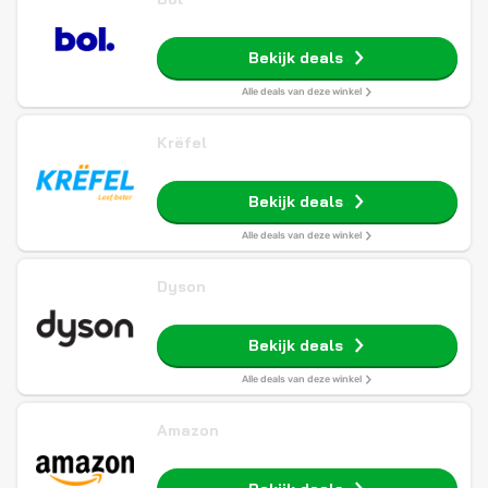
Bekijk deals
Alle deals van deze winkel
Krëfel
Bekijk deals
Alle deals van deze winkel
Dyson
Bekijk deals
Alle deals van deze winkel
Amazon