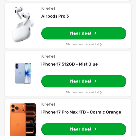
Krëfel
Airpods Pro 3
Naar deal
Alle deals van deze winkel
Krëfel
iPhone 17 512GB - Mist Blue
Naar deal
Alle deals van deze winkel
Krëfel
iPhone 17 Pro Max 1TB - Cosmic Orange
Naar deal