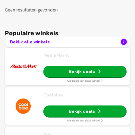
Geen resultaten gevonden
Populaire winkels
Bekijk alle winkels
MediaMarkt
Bekijk deals
Alle deals van deze winkel
Coolblue
Bekijk deals
Alle deals van deze winkel
Bol