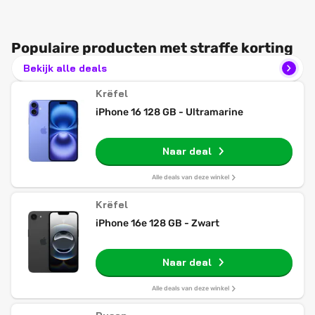
Populaire producten met straffe korting
Bekijk alle deals
Krëfel
iPhone 16 128 GB - Ultramarine
Naar deal
Alle deals van deze winkel
Krëfel
iPhone 16e 128 GB - Zwart
Naar deal
Alle deals van deze winkel